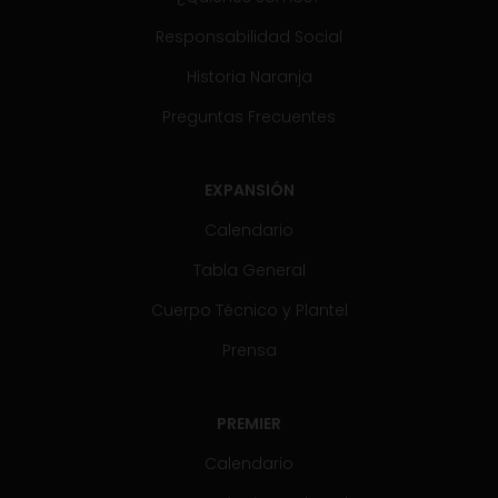
Responsabilidad Social
Historia Naranja
Preguntas Frecuentes
EXPANSIÓN
Calendario
Tabla General
Cuerpo Técnico y Plantel
Prensa
PREMIER
Calendario