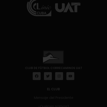
CLUB DE FÚTBOL CORRECAMINOS UAT
EL CLUB
Mensaje del Presidente
¿Quiénes somos?