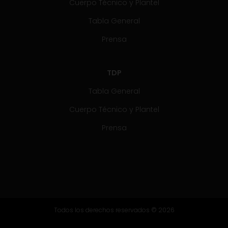
Cuerpo Técnico y Plantel
Tabla General
Prensa
TDP
Tabla General
Cuerpo Técnico y Plantel
Prensa
Todos los derechos reservados © 2026