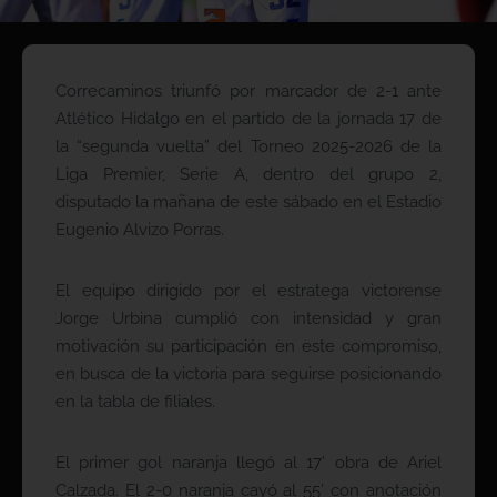
Correcaminos triunfó por marcador de 2-1 ante
Atlético Hidalgo en el partido de la jornada 17 de
la “segunda vuelta” del Torneo 2025-2026 de la
Liga Premier, Serie A, dentro del grupo 2,
disputado la mañana de este sábado en el Estadio
Eugenio Alvizo Porras.
El equipo dirigido por el estratega victorense
Jorge Urbina cumplió con intensidad y gran
motivación su participación en este compromiso,
en busca de la victoria para seguirse posicionando
en la tabla de filiales.
El primer gol naranja llegó al 17’ obra de Ariel
Calzada. El 2-0 naranja cayó al 55’ con anotación