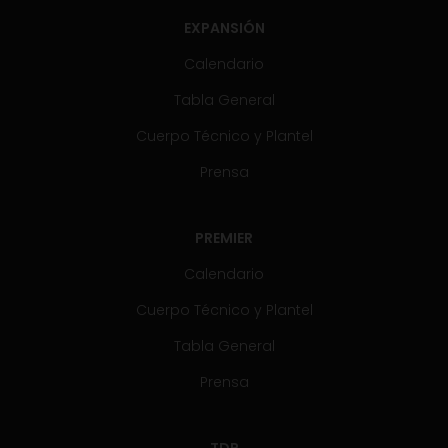
EXPANSIÓN
Calendario
Tabla General
Cuerpo Técnico y Plantel
Prensa
PREMIER
Calendario
Cuerpo Técnico y Plantel
Tabla General
Prensa
TDP