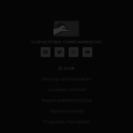
CLUB DE FÚTBOL CORRECAMINOS UAT
EL CLUB
Mensaje del Presidente
¿Quiénes somos?
Responsabilidad Social
Historia Naranja
Preguntas Frecuentes