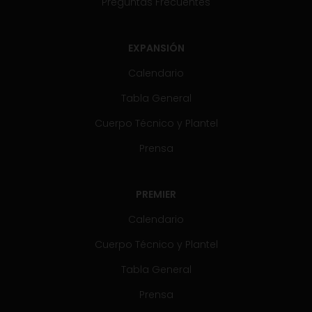
Preguntas Frecuentes
EXPANSIÓN
Calendario
Tabla General
Cuerpo Técnico y Plantel
Prensa
PREMIER
Calendario
Cuerpo Técnico y Plantel
Tabla General
Prensa