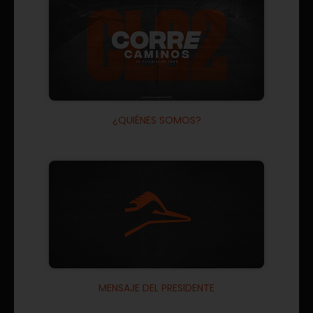
¿QUIÉNES SOMOS?
MENSAJE DEL PRESIDENTE