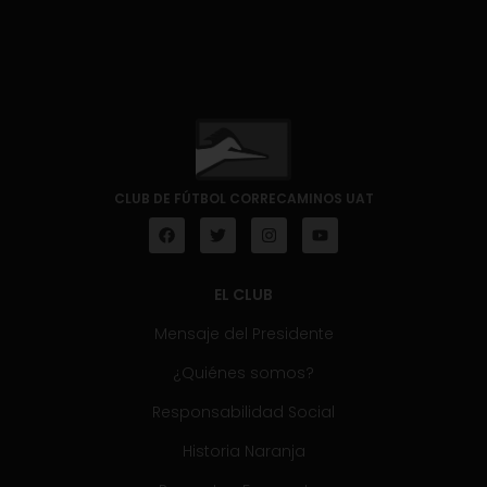
CLUB DE FÚTBOL CORRECAMINOS UAT
EL CLUB
Mensaje del Presidente
¿Quiénes somos?
Responsabilidad Social
Historia Naranja