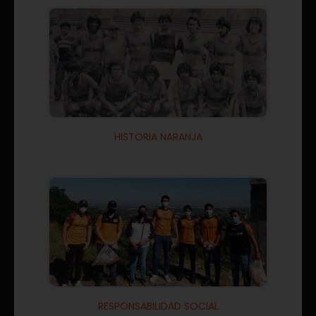
HISTORIA NARANJA
RESPONSABILIDAD SOCIAL