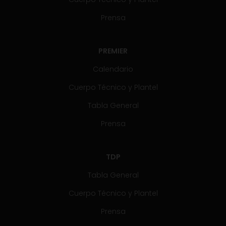
Prensa
PREMIER
Calendario
Cuerpo Técnico y Plantel
Tabla General
Prensa
TDP
Tabla General
Cuerpo Técnico y Plantel
Prensa