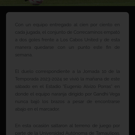
Con un equipo entregado al cien por ciento en
cada jugada, el conjunto de Correcaminos empató
a dos goles frente a Los Cabos United y de esta
manera quedarse con un punto este fin de
semana.
El duelo correspondiente a la Jornada 10 de la
Temporada 2023-2024 se vivió la mañana de este
sábado en el Estadio “Eugenio Alvizo Porras” en
donde el equipo naranja dirigido por Gandhi Vega
nunca bajó los brazos a pesar de encontrarse
abajo en el marcador.
En esta ocasión saltaron al terreno de juego por
parte de la Universidad Autónoma de Tamaulipas,