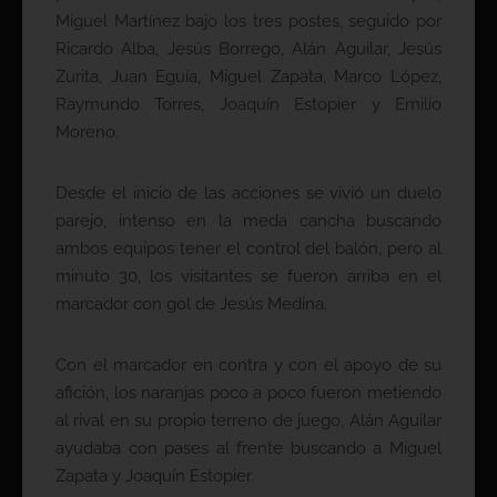
Miguel Martínez bajo los tres postes, seguido por
Ricardo Alba, Jesús Borrego, Alán Aguilar, Jesús
Zurita, Juan Eguía, Miguel Zapata, Marco López,
Raymundo Torres, Joaquín Estopier y Emilio
Moreno.
Desde el inicio de las acciones se vivió un duelo
parejo, intenso en la meda cancha buscando
ambos equipos tener el control del balón, pero al
minuto 30, los visitantes se fueron arriba en el
marcador con gol de Jesús Medina.
Con el marcador en contra y con el apoyo de su
afición, los naranjas poco a poco fueron metiendo
al rival en su propio terreno de juego, Alán Aguilar
ayudaba con pases al frente buscando a Miguel
Zapata y Joaquín Estopier.