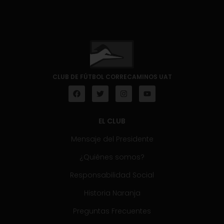
CLUB DE FÚTBOL CORRECAMINOS UAT
EL CLUB
Mensaje del Presidente
¿Quiénes somos?
Responsabilidad Social
Historia Naranja
Preguntas Frecuentes