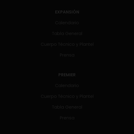
EXPANSIÓN
Calendario
Tabla General
Cuerpo Técnico y Plantel
Prensa
PREMIER
Calendario
Cuerpo Técnico y Plantel
Tabla General
Prensa