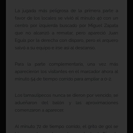
La jugada más peligrosa de la primera parte a
favor de los locales se vivió al minuto 40 con un
centro por izquierda buscado por Miguel Zapata
que no alcanzó a rematar, pero apareció Juan
Eguía por la derecha con disparo, pero el arquero
salvó a su equipo e irse así al descanso.
Para la parte complementaria, una vez más
aparecieron los visitantes en el marcador ahora al
minuto 54 de tiempo corrido para ampliar a 0-2.
Los tamaulipecos nunca se dieron por vencido, se
adueñaron del balón y las aproximaciones
comenzaron a aparecer.
Al minuto 72 de tiempo corrido, el grito de gol se