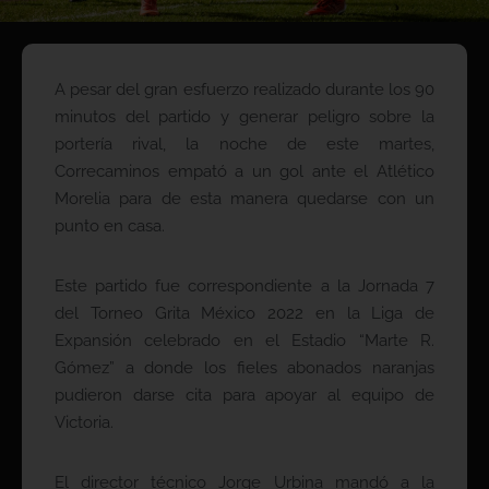
A pesar del gran esfuerzo realizado durante los 90
minutos del partido y generar peligro sobre la
portería rival, la noche de este martes,
Correcaminos empató a un gol ante el Atlético
Morelia para de esta manera quedarse con un
punto en casa.
Este partido fue correspondiente a la Jornada 7
del Torneo Grita México 2022 en la Liga de
Expansión celebrado en el Estadio “Marte R.
Gómez” a donde los fieles abonados naranjas
pudieron darse cita para apoyar al equipo de
Victoria.
El director técnico Jorge Urbina mandó a la