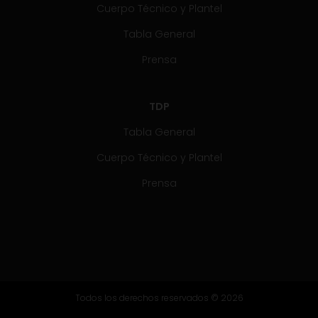
Cuerpo Técnico y Plantel
Tabla General
Prensa
TDP
Tabla General
Cuerpo Técnico y Plantel
Prensa
Todos los derechos reservados © 2026