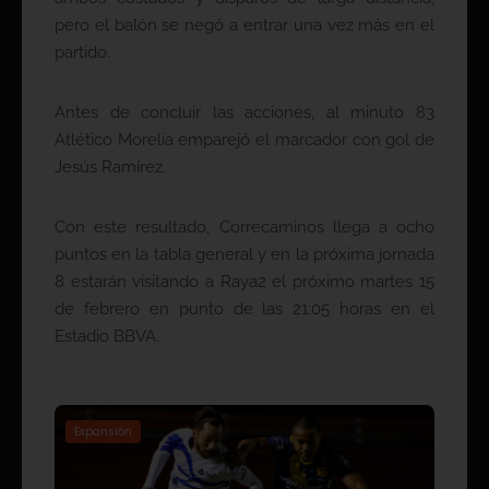
pero el balón se negó a entrar una vez más en el
partido.
Antes de concluir las acciones, al minuto 83
Atlético Morelia emparejó el marcador con gol de
Jesús Ramírez.
Con este resultado, Correcaminos llega a ocho
puntos en la tabla general y en la próxima jornada
8 estarán visitando a Raya2 el próximo martes 15
de febrero en punto de las 21:05 horas en el
Estadio BBVA.
Expansión