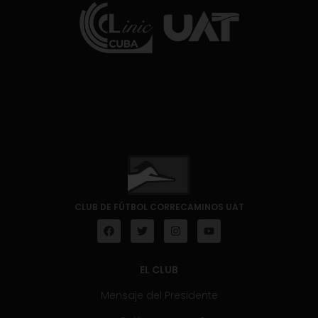
CLUB DE FÚTBOL CORRECAMINOS UAT
EL CLUB
Mensaje del Presidente