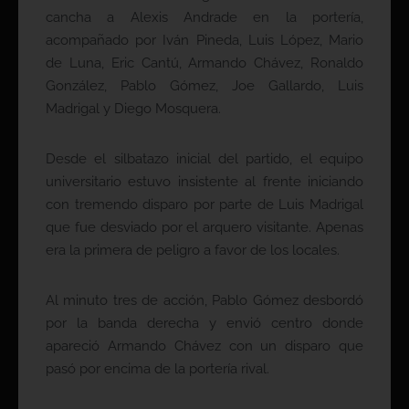
cancha a Alexis Andrade en la portería,
acompañado por Iván Pineda, Luis López, Mario
de Luna, Eric Cantú, Armando Chávez, Ronaldo
González, Pablo Gómez, Joe Gallardo, Luis
Madrigal y Diego Mosquera.
Desde el silbatazo inicial del partido, el equipo
universitario estuvo insistente al frente iniciando
con tremendo disparo por parte de Luis Madrigal
que fue desviado por el arquero visitante. Apenas
era la primera de peligro a favor de los locales.
Al minuto tres de acción, Pablo Gómez desbordó
por la banda derecha y envió centro donde
apareció Armando Chávez con un disparo que
pasó por encima de la portería rival.