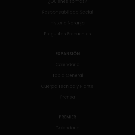
¿Quiénes somos?
Responsabilidad Social
Historia Naranja
Preguntas Frecuentes
EXPANSIÓN
Calendario
Tabla General
Cuerpo Técnico y Plantel
Prensa
PREMIER
Calendario