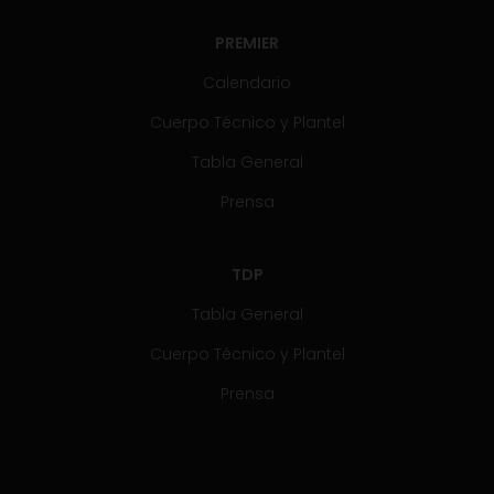
PREMIER
Calendario
Cuerpo Técnico y Plantel
Tabla General
Prensa
TDP
Tabla General
Cuerpo Técnico y Plantel
Prensa