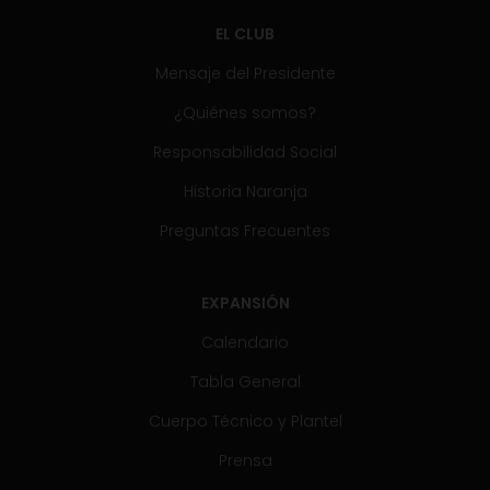
EL CLUB
Mensaje del Presidente
¿Quiénes somos?
Responsabilidad Social
Historia Naranja
Preguntas Frecuentes
EXPANSIÓN
Calendario
Tabla General
Cuerpo Técnico y Plantel
Prensa