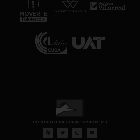
CLUB DE FÚTBOL CORRECAMINOS UAT