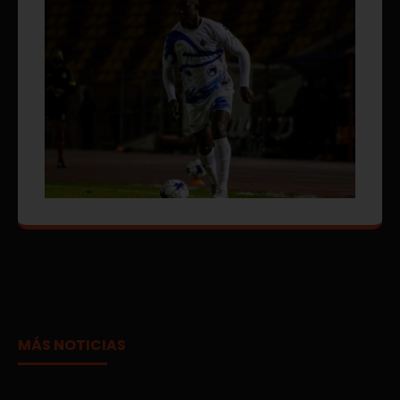
MÁS NOTICIAS