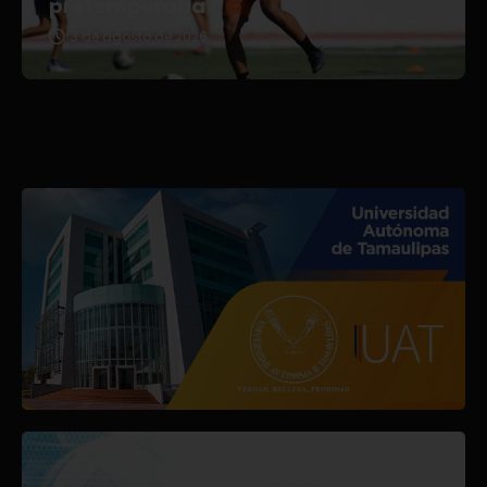
pretemporada
3 de agosto de 2026