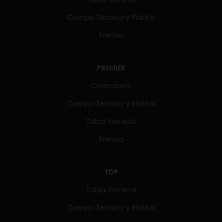
Cuerpo Técnico y Plantel
Prensa
PREMIER
Calendario
Cuerpo Técnico y Plantel
Tabla General
Prensa
TDP
Tabla General
Cuerpo Técnico y Plantel