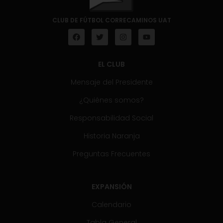
CLUB DE FÚTBOL CORRECAMINOS UAT
EL CLUB
Mensaje del Presidente
¿Quiénes somos?
Responsabilidad Social
Historia Naranja
Preguntas Frecuentes
EXPANSIÓN
Calendario
Tabla General