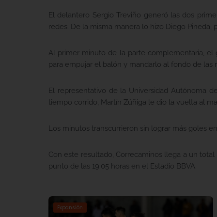
El delantero Sergio Treviño generó las dos prime
redes. De la misma manera lo hizo Diego Pineda, p
Al primer minuto de la parte complementaria, el 
para empujar el balón y mandarlo al fondo de las r
El representativo de la Universidad Autónoma de 
tiempo corrido, Martín Zúñiga le dio la vuelta al ma
Los minutos transcurrieron sin lograr más goles en
Con este resultado, Correcaminos llega a un tota
punto de las 19:05 horas en el Estadio BBVA.
Expansión