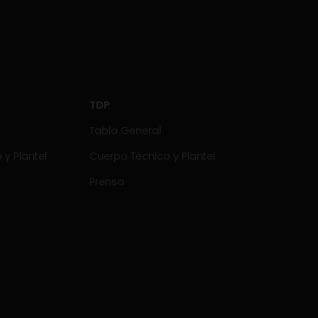
TDP
Tabla General
y Plantel
Cuerpo Técnico y Plantel
Prensa