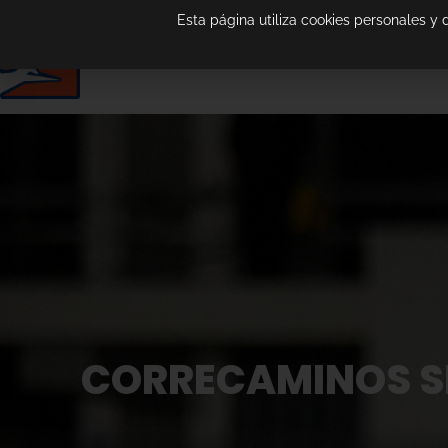
Esta página utiliza cookies personales y
CORRECAMINOS SE