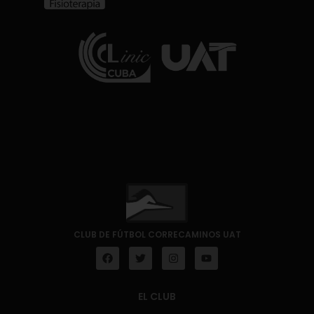
CLUB DE FÚTBOL CORRECAMINOS UAT
EL CLUB