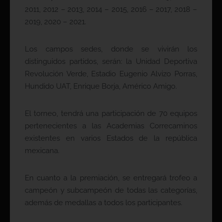
2011, 2012 – 2013, 2014 – 2015, 2016 – 2017, 2018 –
2019, 2020 – 2021.
Los campos sedes, donde se vivirán los
distinguidos partidos, serán: la Unidad Deportiva
Revolución Verde, Estadio Eugenio Alvizo Porras,
Hundido UAT, Enrique Borja, Américo Amigo.
El torneo, tendrá una participación de 70 equipos
pertenecientes a las Academias Correcaminos
existentes en varios Estados de la república
mexicana.
En cuanto a la premiación, se entregará trofeo a
campeón y subcampeón de todas las categorías,
además de medallas a todos los participantes.