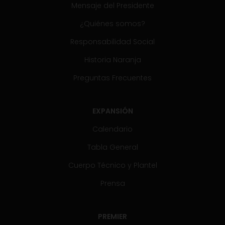
Mensaje del Presidente
¿Quiénes somos?
Responsabilidad Social
Historia Naranja
Preguntas Frecuentes
EXPANSIÓN
Calendario
Tabla General
Cuerpo Técnico y Plantel
Prensa
PREMIER