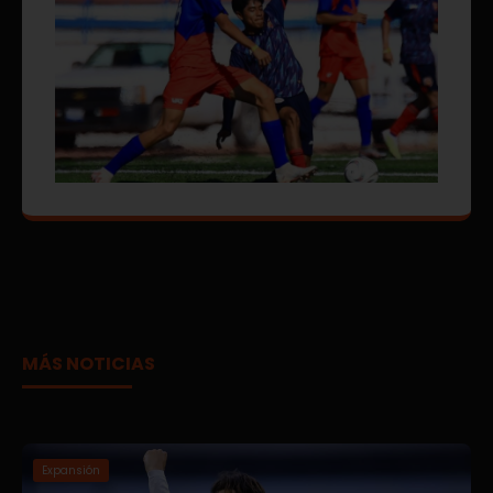
MÁS NOTICIAS
Expansión