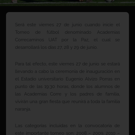
Será este viernes 27 de junio cuando inicie el
Torneo de fútbol denominado Academias
Correcaminos UAT por la Paz, el cual se
desarrollará los días 27, 28 y 29 de junio.
Para tal efecto, este viernes 27 de junio se estará
llevando a cabo la ceremonia de inauguración en
el Estadio universitario Eugenio Alvizo Porras en
punto de las 19:30 horas, donde los alumnos de
las Academias Corre y los padres de familia,
vivirán una gran fiesta que reunirá a toda la familia
naranja.
Las categorías incluidas en la convocatoria de
este importante torneo son: 2008 – 2009, 2010 –