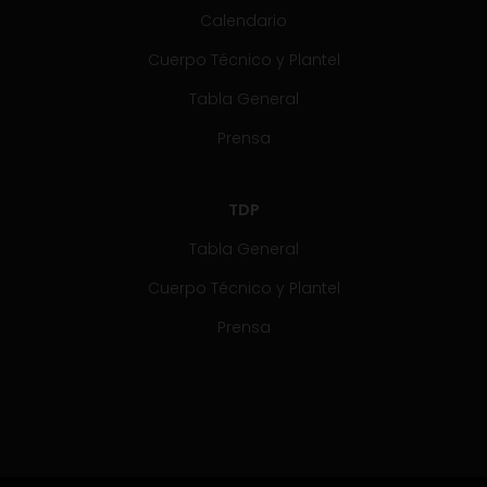
Calendario
Cuerpo Técnico y Plantel
Tabla General
Prensa
TDP
Tabla General
Cuerpo Técnico y Plantel
Prensa