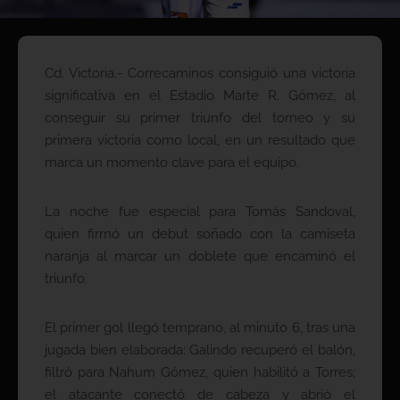
Cd. Victoria.- Correcaminos consiguió una victoria
significativa en el Estadio Marte R. Gómez, al
conseguir su primer triunfo del torneo y su
primera victoria como local, en un resultado que
marca un momento clave para el equipo.
La noche fue especial para Tomás Sandoval,
quien firmó un debut soñado con la camiseta
naranja al marcar un doblete que encaminó el
triunfo.
El primer gol llegó temprano, al minuto 6, tras una
jugada bien elaborada: Galindo recuperó el balón,
filtró para Nahum Gómez, quien habilitó a Torres;
el atacante conectó de cabeza y abrió el