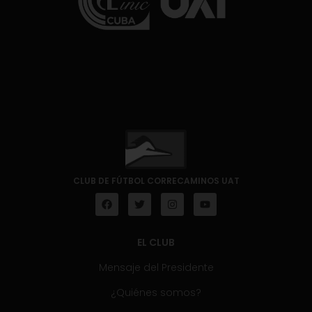
CLUB DE FÚTBOL CORRECAMINOS UAT
EL CLUB
Mensaje del Presidente
¿Quiénes somos?