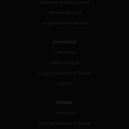
Responsabilidad Social
Historia Naranja
Preguntas Frecuentes
EXPANSIÓN
Calendario
Tabla General
Cuerpo Técnico y Plantel
Prensa
PREMIER
Calendario
Cuerpo Técnico y Plantel