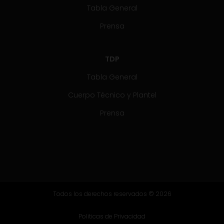
Tabla General
Prensa
TDP
Tabla General
Cuerpo Técnico y Plantel
Prensa
Todos los derechos reservados © 2026
Politicas de Privacidad