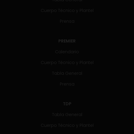
Cuerpo Técnico y Plantel
Prensa
PREMIER
Calendario
Cuerpo Técnico y Plantel
Tabla General
Prensa
TDP
Tabla General
Cuerpo Técnico y Plantel