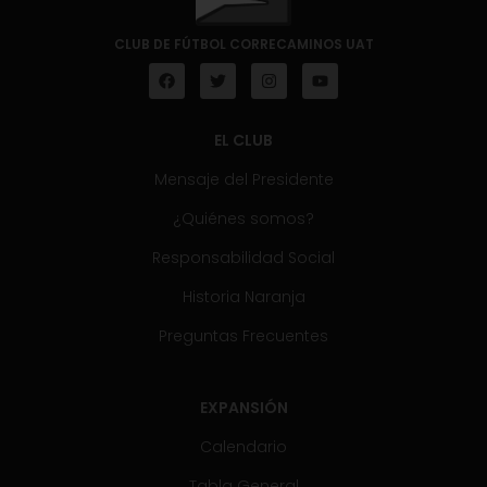
CLUB DE FÚTBOL CORRECAMINOS UAT
EL CLUB
Mensaje del Presidente
¿Quiénes somos?
Responsabilidad Social
Historia Naranja
Preguntas Frecuentes
EXPANSIÓN
Calendario
Tabla General