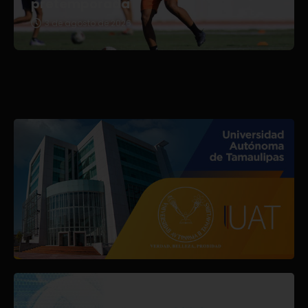
pretemporada
3 de agosto de 2026