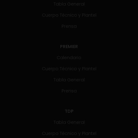
Tabla General
Cuerpo Técnico y Plantel
Prensa
PREMIER
Calendario
Cuerpo Técnico y Plantel
Tabla General
Prensa
TDP
Tabla General
Cuerpo Técnico y Plantel