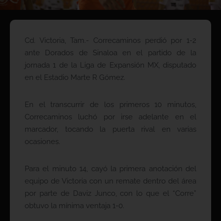
Cd. Victoria, Tam.- Correcaminos perdió por 1-2
ante Dorados de Sinaloa en el partido de la
jornada 1 de la Liga de Expansión MX, disputado
en el Estadio Marte R Gómez.
En el transcurrir de los primeros 10 minutos,
Correcaminos luchó por irse adelante en el
marcador, tocando la puerta rival en varias
ocasiones.
Para el minuto 14, cayó la primera anotación del
equipo de Victoria con un remate dentro del área
por parte de Daviz Junco, con lo que el “Corre”
obtuvo la mínima ventaja 1-0.