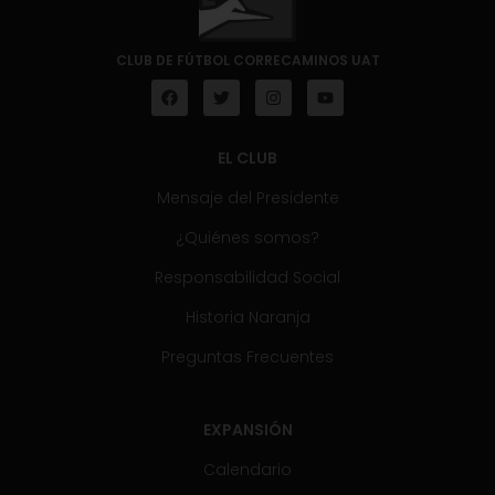
CLUB DE FÚTBOL CORRECAMINOS UAT
EL CLUB
Mensaje del Presidente
¿Quiénes somos?
Responsabilidad Social
Historia Naranja
Preguntas Frecuentes
EXPANSIÓN
Calendario