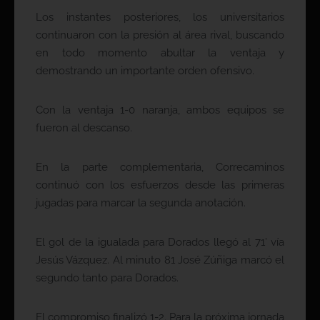
Los instantes posteriores, los universitarios
continuaron con la presión al área rival, buscando
en todo momento abultar la ventaja y
demostrando un importante orden ofensivo.
Con la ventaja 1-0 naranja, ambos equipos se
fueron al descanso.
En la parte complementaria, Correcaminos
continuó con los esfuerzos desde las primeras
jugadas para marcar la segunda anotación.
El gol de la igualada para Dorados llegó al 71’ vía
Jesús Vázquez. Al minuto 81 José Zúñiga marcó el
segundo tanto para Dorados.
El compromiso finalizó 1-2. Para la próxima jornada