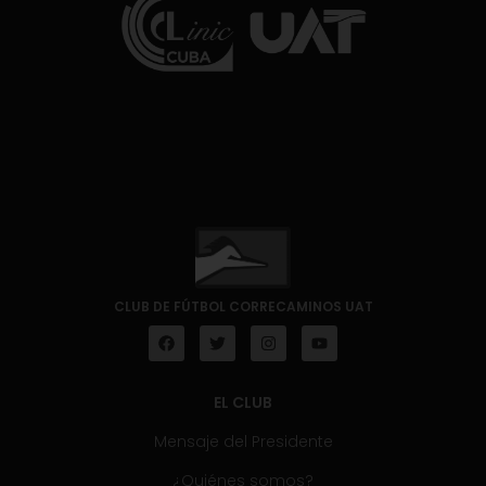
CLUB DE FÚTBOL CORRECAMINOS UAT
EL CLUB
Mensaje del Presidente
¿Quiénes somos?