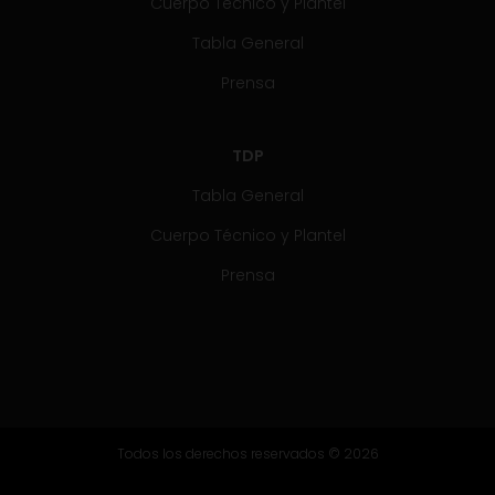
Cuerpo Técnico y Plantel
Tabla General
Prensa
TDP
Tabla General
Cuerpo Técnico y Plantel
Prensa
Todos los derechos reservados © 2026