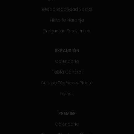
Responsabilidad Social
Historia Naranja
Preguntas Frecuentes
EXPANSIÓN
Calendario
Tabla General
Cuerpo Técnico y Plantel
Prensa
PREMIER
Calendario