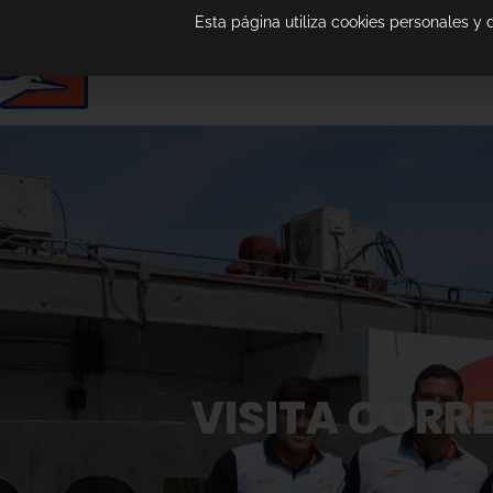
Esta página utiliza cookies personales y
VISITA CORRE