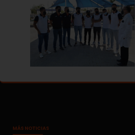
MÁS NOTICIAS