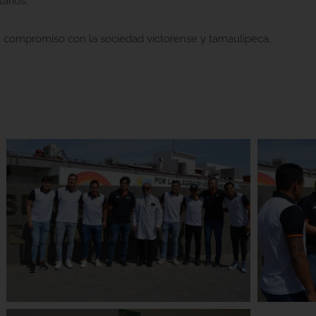
arios.
 compromiso con la sociedad victorense y tamaulipeca.