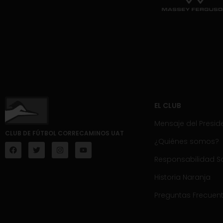
EL CLUB
Mensaje del Presid
CLUB DE FÚTBOL CORRECAMINOS UAT
¿Quiénes somos?
Responsabilidad So
Historia Naranja
Preguntas Frecuen