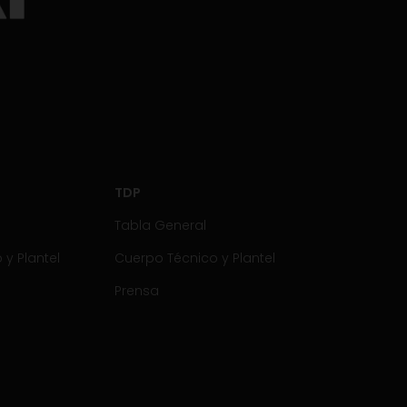
TDP
Tabla General
y Plantel
Cuerpo Técnico y Plantel
Prensa