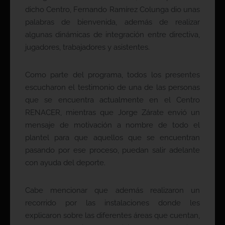
dicho Centro, Fernando Ramírez Colunga dio unas
palabras de bienvenida, además de realizar
algunas dinámicas de integración entre directiva,
jugadores, trabajadores y asistentes.
Como parte del programa, todos los presentes
escucharon el testimonio de una de las personas
que se encuentra actualmente en el Centro
RENACER, mientras que Jorge Zárate envió un
mensaje de motivación a nombre de todo el
plantel para que aquellos que se encuentran
pasando por ese proceso, puedan salir adelante
con ayuda del deporte.
Cabe mencionar que además realizaron un
recorrido por las instalaciones donde les
explicaron sobre las diferentes áreas que cuentan,