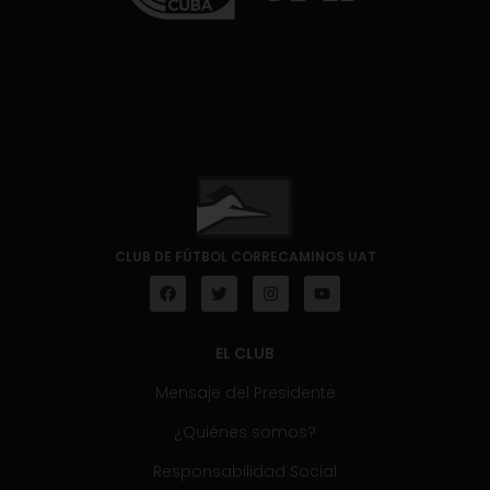
CLUB DE FÚTBOL CORRECAMINOS UAT
EL CLUB
Mensaje del Presidente
¿Quiénes somos?
Responsabilidad Social