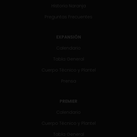
Historia Naranja
Preguntas Frecuentes
EXPANSIÓN
Calendario
Tabla General
Cuerpo Técnico y Plantel
Prensa
PREMIER
Calendario
Cuerpo Técnico y Plantel
Tabla General