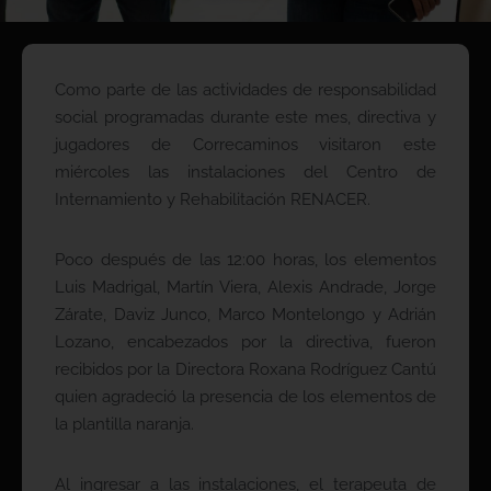
Como parte de las actividades de responsabilidad
social programadas durante este mes, directiva y
jugadores de Correcaminos visitaron este
miércoles las instalaciones del Centro de
Internamiento y Rehabilitación RENACER.
Poco después de las 12:00 horas, los elementos
Luis Madrigal, Martín Viera, Alexis Andrade, Jorge
Zárate, Daviz Junco, Marco Montelongo y Adrián
Lozano, encabezados por la directiva, fueron
recibidos por la Directora Roxana Rodríguez Cantú
quien agradeció la presencia de los elementos de
la plantilla naranja.
Al ingresar a las instalaciones, el terapeuta de