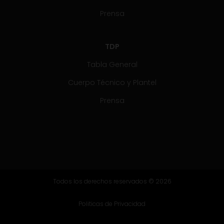
Prensa
TDP
Tabla General
Cuerpo Técnico y Plantel
Prensa
Todos los derechos reservados © 2026
Politicas de Privacidad