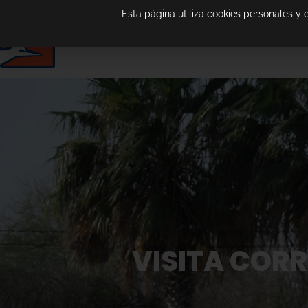
Esta página utiliza cookies personales y
VISITA CORR