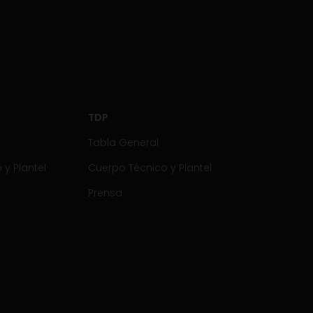
TDP
Tabla General
y Plantel
Cuerpo Técnico y Plantel
Prensa