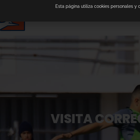
Esta página utiliza cookies personales y
VISITA CORRE