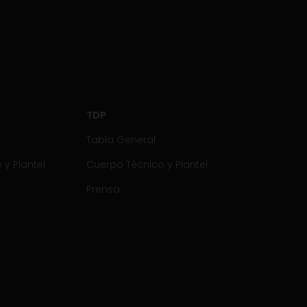
TDP
Tabla General
y Plantel
Cuerpo Técnico y Plantel
Prensa