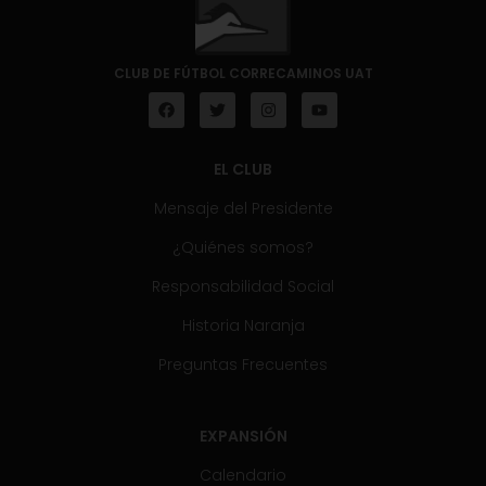
CLUB DE FÚTBOL CORRECAMINOS UAT
EL CLUB
Mensaje del Presidente
¿Quiénes somos?
Responsabilidad Social
Historia Naranja
Preguntas Frecuentes
EXPANSIÓN
Calendario