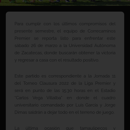
Para cumplir con los últimos compromisos del
presente semestre, el equipo de Correcaminos
Premier se reporta listo para enfrentar este
sábado 26 de marzo a la Universidad Autónoma
de Zacatecas, donde buscarán obtener la victoria
y regresar a casa con el resultado positivo.
Este partido es correspondiente a la Jornada 11
del Torneo Clausura 2022 de la Liga Premier y
será en punto de las 15:30 horas en el Estadio
“Carlos Vega Villalba” en donde el cuadro
universitario comandado por Luis García y Jorge
Dimas saldrán a dejar todo en el terreno de juego.
La última ocasión que tamaulipecos y