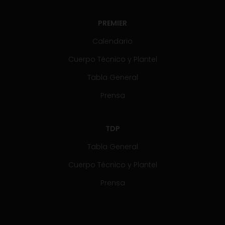
PREMIER
Calendario
Cuerpo Técnico y Plantel
Tabla General
Prensa
TDP
Tabla General
Cuerpo Técnico y Plantel
Prensa