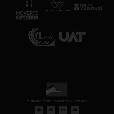
CLUB DE FÚTBOL CORRECAMINOS UAT