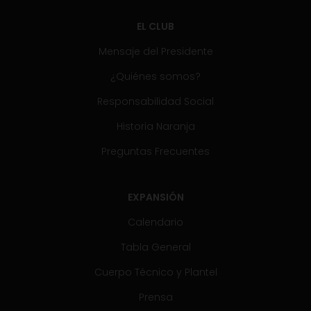
EL CLUB
Mensaje del Presidente
¿Quiénes somos?
Responsabilidad Social
Historia Naranja
Preguntas Frecuentes
EXPANSIÓN
Calendario
Tabla General
Cuerpo Técnico y Plantel
Prensa