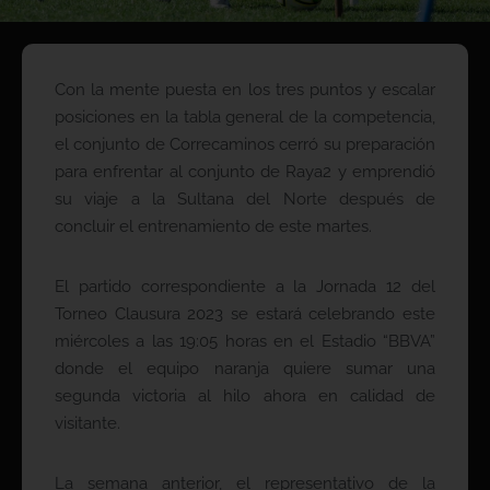
Con la mente puesta en los tres puntos y escalar
posiciones en la tabla general de la competencia,
el conjunto de Correcaminos cerró su preparación
para enfrentar al conjunto de Raya2 y emprendió
su viaje a la Sultana del Norte después de
concluir el entrenamiento de este martes.
El partido correspondiente a la Jornada 12 del
Torneo Clausura 2023 se estará celebrando este
miércoles a las 19:05 horas en el Estadio “BBVA”
donde el equipo naranja quiere sumar una
segunda victoria al hilo ahora en calidad de
visitante.
La semana anterior, el representativo de la