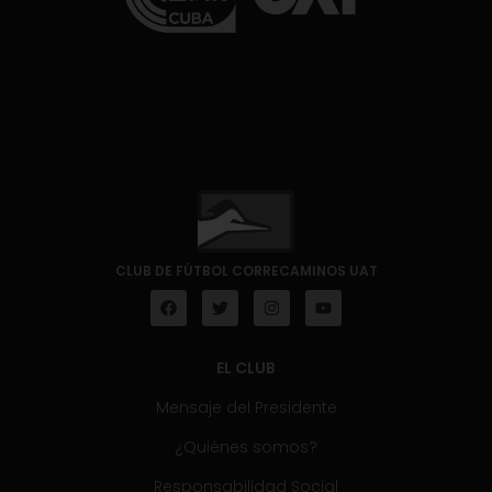
CLUB DE FÚTBOL CORRECAMINOS UAT
EL CLUB
Mensaje del Presidente
¿Quiénes somos?
Responsabilidad Social