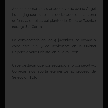
A estos elementos se añade el veracruzano Ángel
Luna, jugador que ha destacado en la zona
defensiva en el actual plantel del Director Técnico
naranja Jaír García.
La convocatoria de los 4 juveniles, se llevará a
cabo este 4 y 5 de noviembre en la Unidad
Deportiva Valle Oriente, en Nuevo León.
Cabe destacar que por segundo año consecutivo,
Correcaminos aporta elementos al proceso de
Selección TDP.