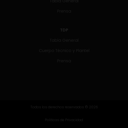
Tabla General
Prensa
TDP
Tabla General
Cuerpo Técnico y Plantel
Prensa
Todos los derechos reservados © 2026
Politicas de Privacidad