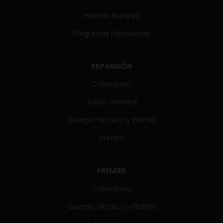
Historia Naranja
Preguntas Frecuentes
EXPANSIÓN
Calendario
Tabla General
Cuerpo Técnico y Plantel
Prensa
PREMIER
Calendario
Cuerpo Técnico y Plantel