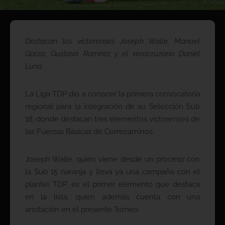
Destacan los victorenses Joseph Walle, Manuel
Garza, Gustavo Ramirez y el veracruzano Daniel
Luna
La Liga TDP dio a conocer la primera convocatoria
regional para la integración de su Selección Sub
18, donde destacan tres elementos victorenses de
las Fuerzas Básicas de Correcaminos.
Joseph Walle, quien viene desde un proceso con
la Sub 15 naranja y lleva ya una campaña con el
plantel TDP, es el primer elemento que destaca
en la lista, quien además cuenta con una
anotación en el presente Torneo.