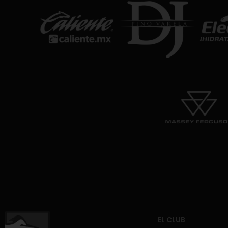
EL CLUB