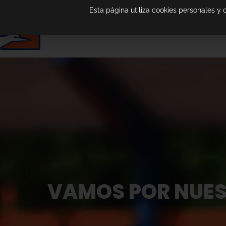
Esta página utiliza cookies personales y
VAMOS POR NUEST