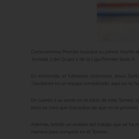
Correcaminos Premier buscará su primer triunfo d
Jornada 3 del Grupo 2 de la Liga Premier Serie A.
En entrevista, el futbolista victorense Jesús Zur
“Gavilanes es un equipo complicado, aquí ya no hay
En cuanto a su sentir en el inicio de este Torneo
pero yo creo que tranquilos de que en el próximo 
Además, brindó un análisis del trabajo que se ha 
manera para competir en el Torneo.