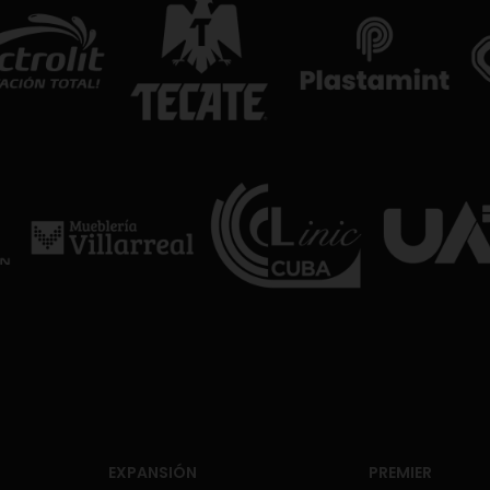
EXPANSIÓN
PREMIER