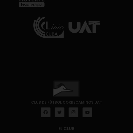
CLUB DE FÚTBOL CORRECAMINOS UAT
EL CLUB