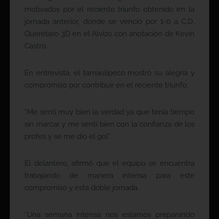
motivados por el reciente triunfo obtenido en la
jornada anterior, donde se venció por 1-0 a C.D.
Querétaro 3D en el Alvizo con anotación de Kevin
Castro.
En entrevista, el tamaulipeco mostró su alegría y
compromiso por contribuir en el reciente triunfo.
“Me sentí muy bien la verdad ya que tenía tiempo
sin marcar y me sentí bien con la confianza de los
profes y se me dio el gol”.
El delantero, afirmó que el equipo se encuentra
trabajando de manera intensa para este
compromiso y esta doble jornada.
“Una semana intensa nos estamos preparando