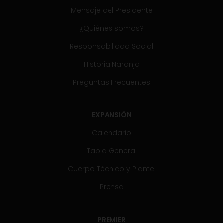
Mensaje del Presidente
¿Quiénes somos?
Responsabilidad Social
Historia Naranja
Preguntas Frecuentes
EXPANSIÓN
Calendario
Tabla General
Cuerpo Técnico y Plantel
Prensa
PREMIER