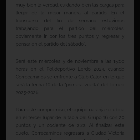
muy bien la verdad, cuidando bien las cargas para
llegar de la mejor manera al partido. En el
transcurso del fin de semana estuvimos
trabajando para el partido del miércoles,
obviamente ir por los tres puntos y regresar y
pensar en el partido del sábado”.
Será este miércoles 5 de noviembre a las 15:00
horas en el Polideportivo Lerdo 2024, cuando
Correcaminos se enfrente a Club Calor en lo que
será la fecha 10 de la “primera vuelta” del Torneo
2025-2026.
Para este compromiso, el equipo naranja se ubica
en el tercer lugar de la tabla del Grupo 16 con 20
puntos y un cociente de 2.22. Al finalizar este
duelo, Correcaminos regresará a Ciudad Victoria