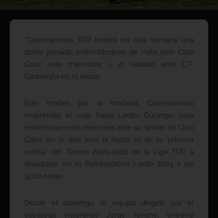
*Correcaminos TDP tendrá en esta semana una
doble jornada, enfrentándose de visita ante Club
Calor este miércoles, y el sábado ante C.F.
Cadereyta en el Alvizo.
Este martes por la mañana, Correcaminos
emprendió el viaje hacia Lerdo, Durango, para
enfrentarse este miércoles ante su similar de Club
Calor, en lo que será la fecha 10 de la “primera
vuelta” del Torneo 2025-2026 de la Liga TDP, a
disputarse en el Polideportivo Lerdo 2024 a las
15:00 horas.
Desde el domingo, el equipo dirigido por el
estratega victorense Jorge Tonche, entrenó