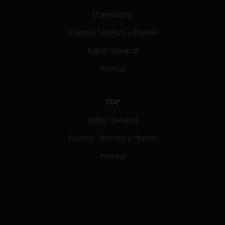
Calendario
Cuerpo Técnico y Plantel
Tabla General
Prensa
TDP
Tabla General
Cuerpo Técnico y Plantel
Prensa