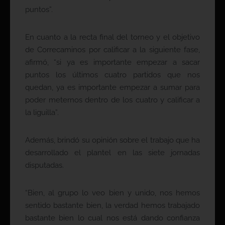
puntos”.
En cuanto a la recta final del torneo y el objetivo
de Correcaminos por calificar a la siguiente fase,
afirmó, “si ya es importante empezar a sacar
puntos los últimos cuatro partidos que nos
quedan, ya es importante empezar a sumar para
poder meternos dentro de los cuatro y calificar a
la liguilla”.
Además, brindó su opinión sobre el trabajo que ha
desarrollado el plantel en las siete jornadas
disputadas.
“Bien, al grupo lo veo bien y unido, nos hemos
sentido bastante bien, la verdad hemos trabajado
bastante bien lo cual nos está dando confianza