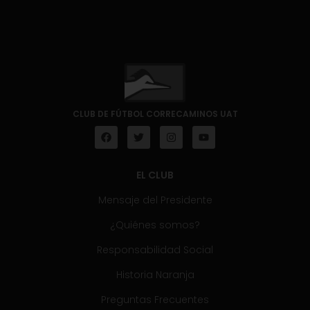
CLUB DE FÚTBOL CORRECAMINOS UAT
EL CLUB
Mensaje del Presidente
¿Quiénes somos?
Responsabilidad Social
Historia Naranja
Preguntas Frecuentes