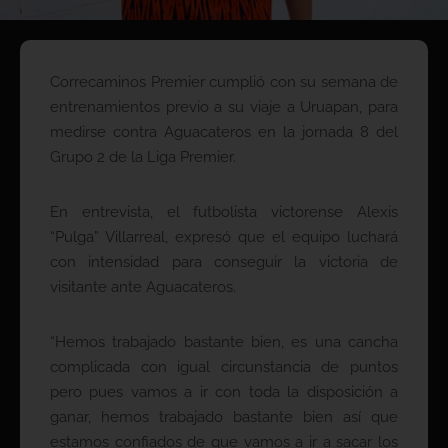
Correcaminos Premier cumplió con su semana de
entrenamientos previo a su viaje a Uruapan, para
medirse contra Aguacateros en la jornada 8 del
Grupo 2 de la Liga Premier.
En entrevista, el futbolista victorense Alexis
“Pulga” Villarreal, expresó que el equipo luchará
con intensidad para conseguir la victoria de
visitante ante Aguacateros.
“Hemos trabajado bastante bien, es una cancha
complicada con igual circunstancia de puntos
pero pues vamos a ir con toda la disposición a
ganar, hemos trabajado bastante bien así que
estamos confiados de que vamos a ir a sacar los