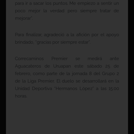
para ir a sacar los puntos. Me empiezo a sentir un
poco mejor la verdad pero siempre tratar de
mejorar”.
Para finalizar, agradeció a la afición por el apoyo
brindado, “gracias por siempre estar”.
Correcaminos Premier se medirá ante
Aguacateros de Uruapan este sábado 25 de
febrero, como parte de la jornada 8 del Grupo 2
de la Liga Premier. El duelo se desarrollará en la
Unidad Deportiva “Hermanos López” a las 15:00
horas.