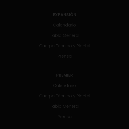
EXPANSIÓN
Calendario
Tabla General
Cuerpo Técnico y Plantel
Prensa
PREMIER
Calendario
Cuerpo Técnico y Plantel
Tabla General
Prensa