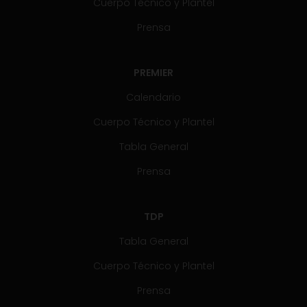
Cuerpo Técnico y Plantel
Prensa
PREMIER
Calendario
Cuerpo Técnico y Plantel
Tabla General
Prensa
TDP
Tabla General
Cuerpo Técnico y Plantel
Prensa