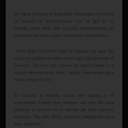
De igual manera, el futbolista tamaulipeco mostró
su orgullo al reencontrarse con el gol en el
partido ante Real San Cosme, demostrando su
compromiso para seguir marcando anotaciones.
“Pues feliz, contento con el equipo ya que sin
ellos no hubiera podido meter gol. Agradecerle al
Director Técnico por darme la oportunidad y a
seguir demostrando todo, seguir mejorando para
dar lo mejor de mí”.
En cuanto al estado actual del equipo y el
importante trabajo que realizan día con día para
obtener el triunfo en el partido de este viernes,
expresó: “ha sido difícil, estamos trabajando para
salir adelante”.