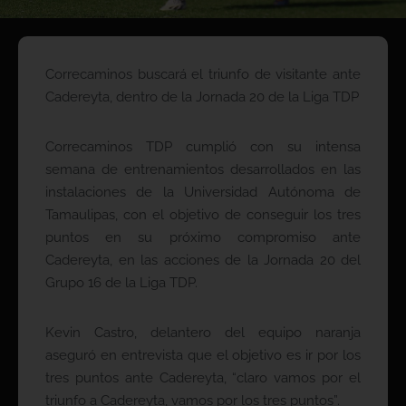
Correcaminos buscará el triunfo de visitante ante
Cadereyta, dentro de la Jornada 20 de la Liga TDP
Correcaminos TDP cumplió con su intensa
semana de entrenamientos desarrollados en las
instalaciones de la Universidad Autónoma de
Tamaulipas, con el objetivo de conseguir los tres
puntos en su próximo compromiso ante
Cadereyta, en las acciones de la Jornada 20 del
Grupo 16 de la Liga TDP.
Kevin Castro, delantero del equipo naranja
aseguró en entrevista que el objetivo es ir por los
tres puntos ante Cadereyta, “claro vamos por el
triunfo a Cadereyta, vamos por los tres puntos”.