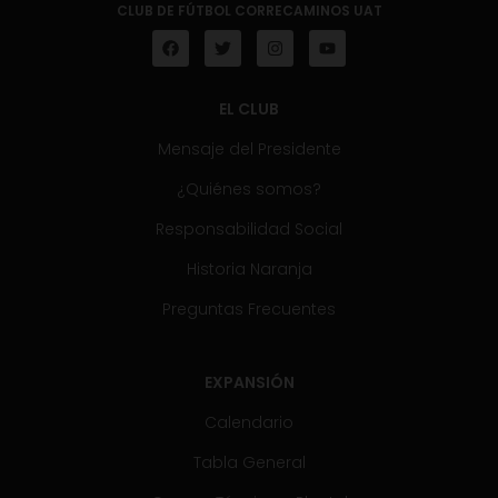
CLUB DE FÚTBOL CORRECAMINOS UAT
EL CLUB
Mensaje del Presidente
¿Quiénes somos?
Responsabilidad Social
Historia Naranja
Preguntas Frecuentes
EXPANSIÓN
Calendario
Tabla General