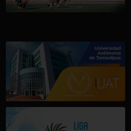
1 de agosto de 2026