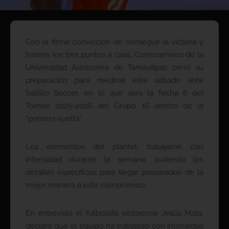
Con la firme convicción de conseguir la victoria y
traerse los tres puntos a casa, Correcaminos de la
Universidad Autónoma de Tamaulipas cerró su
preparación para medirse este sábado ante
Saltillo Soccer, en lo que será la fecha 6 del
Torneo 2025-2026 del Grupo 16 dentro de la
“primera vuelta”.
Los elementos del plantel, trabajaron con
intensidad durante la semana, puliendo los
detalles específicos para llegar preparados de la
mejor manera a este compromiso.
En entrevista el futbolista victorense Jesús Mata,
declaró que el equipo ha trabajado con intensidad