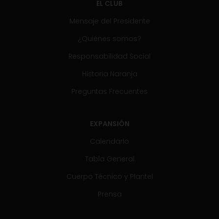
EL CLUB
Mensaje del Presidente
¿Quiénes somos?
Responsabilidad Social
Historia Naranja
Preguntas Frecuentes
EXPANSIÓN
Calendario
Tabla General
Cuerpo Técnico y Plantel
Prensa