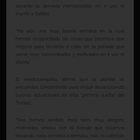
durante la semana mentalizados en ir por el
triunfo a Saltillo.
“Ha sido una muy buena semana en la cual
hemos recapacitado las cosas que tenemos que
mejorar para llevarlas a cabo en la jornada que
viene, muy concentrados y motivados en ir por el
triunfo”.
El mediocampista, afirmó que el plantel se
encuentra concentrado para seguir desarrollando
buenas actuaciones en esta “primera vuelta” del
Torneo,
“Nos hemos sentido muy bien, muy alegres,
motivados unidos con el trabajo que estamos
llevando cada semana a semana, nos va saliendo