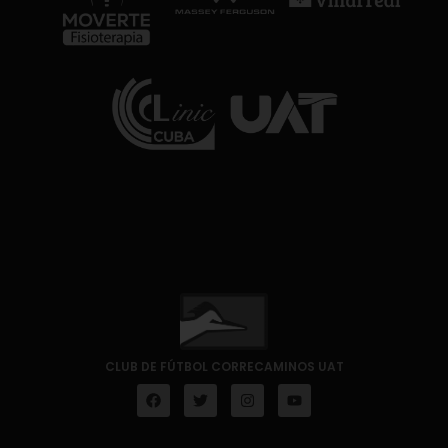
CLUB DE FÚTBOL CORRECAMINOS UAT