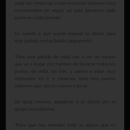
cada vez mejor las cosas entonces estamos muy
concentrados en seguir así para llevarnos cada
punto en cada jornada”.
En cuanto a que puede esperar la afición para
este partido contra Saltillo, argumentó.
“Para este partido de visita van a ver un equipo
que va a llegar con hambre de llevarse todos los
puntos de visita, los tres, y vamos a estar muy
motivados en ir a robarnos esos tres puntos
sabemos que nos los vamos a llevar·.
De igual manera, agradeció a la afición por el
apoyo incondicional.
“Pues que nos manden todo su apoyo que es