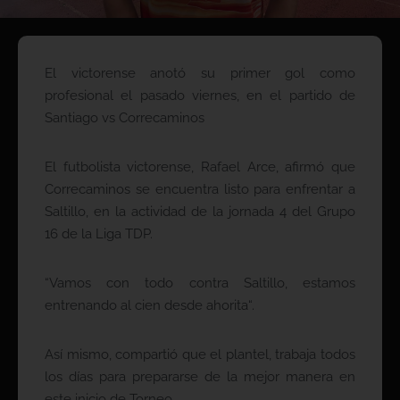
El victorense anotó su primer gol como
profesional el pasado viernes, en el partido de
Santiago vs Correcaminos
El futbolista victorense, Rafael Arce, afirmó que
Correcaminos se encuentra listo para enfrentar a
Saltillo, en la actividad de la jornada 4 del Grupo
16 de la Liga TDP.
“Vamos con todo contra Saltillo, estamos
entrenando al cien desde ahorita“.
Así mismo, compartió que el plantel, trabaja todos
los días para prepararse de la mejor manera en
este inicio de Torneo.