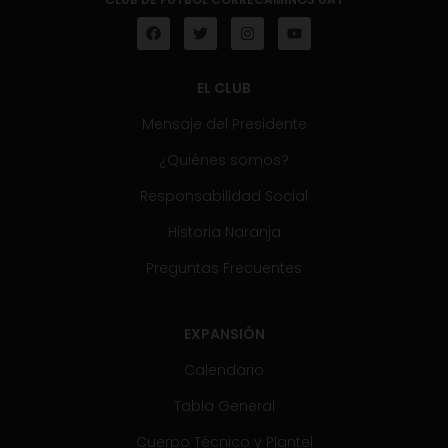
EL CLUB
Mensaje del Presidente
¿Quiénes somos?
Responsabilidad Social
Historia Naranja
Preguntas Frecuentes
EXPANSIÓN
Calendario
Tabla General
Cuerpo Técnico y Plantel