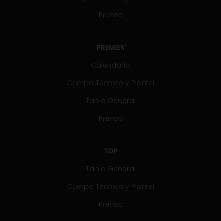
Prensa
PREMIER
Calendario
Cuerpo Técnico y Plantel
Tabla General
Prensa
TDP
Tabla General
Cuerpo Técnico y Plantel
Prensa