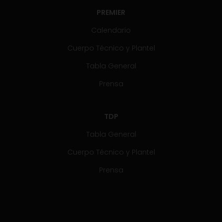
PREMIER
Calendario
Cuerpo Técnico y Plantel
Tabla General
Prensa
TDP
Tabla General
Cuerpo Técnico y Plantel
Prensa