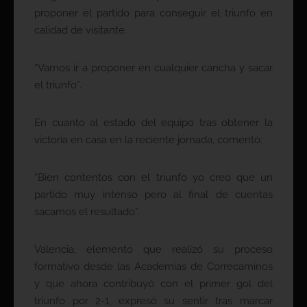
proponer el partido para conseguir el triunfo en
calidad de visitante.
“Vamos ir a proponer en cualquier cancha y sacar
el triunfo”.
En cuanto al estado del equipo tras obtener la
victoria en casa en la reciente jornada, comentó:
“Bien contentos con el triunfo yo creo que un
partido muy intenso pero al final de cuentas
sacamos el resultado”.
Valencia, elemento que realizó su proceso
formativo desde las Academias de Correcaminos
y que ahora contribuyó con el primer gol del
triunfo por 2-1, expresó su sentir tras marcar