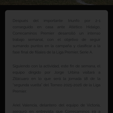
Después del importante triunfo por 2-1
conseguido en casa ante Atlético Hidalgo,
Correcaminos Premier desarrolló un intenso
trabajo semanal, con el objetivo de seguir
sumando puntos en la campaña y clasificar a la
fase final de filiales de la Liga Premier, Serie A.
Siguiendo con la actividad, este fin de semana, el
equipo dirigido por Jorge Urbina visitará a
Zitácuaro en lo que será la jornada 18 de la
“segunda vuelta” del Torneo 2025-2026 de la Liga
Premier.
Ariel Valencia, delantero del equipo de Victoria,
aseguró en entrevista que Correcaminos irá a