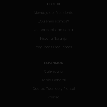
EL CLUB
Mensaje del Presidente
¿Quiénes somos?
Responsabilidad Social
Historia Naranja
Preguntas Frecuentes
EXPANSIÓN
Calendario
Tabla General
Cuerpo Técnico y Plantel
Prensa