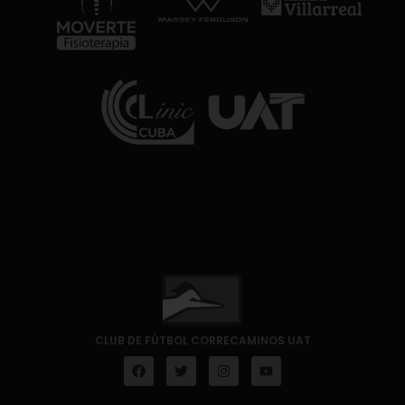
CLUB DE FÚTBOL CORRECAMINOS UAT