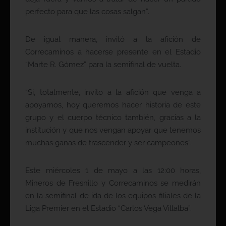
perfecto para que las cosas salgan”.
De igual manera, invitó a la afición de
Correcaminos a hacerse presente en el Estadio
“Marte R. Gómez” para la semifinal de vuelta.
“Si, totalmente, invito a la afición que venga a
apoyarnos, hoy queremos hacer historia de este
grupo y el cuerpo técnico también, gracias a la
institución y que nos vengan apoyar que tenemos
muchas ganas de trascender y ser campeones”.
Este miércoles 1 de mayo a las 12:00 horas,
Mineros de Fresnillo y Correcaminos se medirán
en la semifinal de ida de los equipos filiales de la
Liga Premier en el Estadio “Carlos Vega Villalba”.