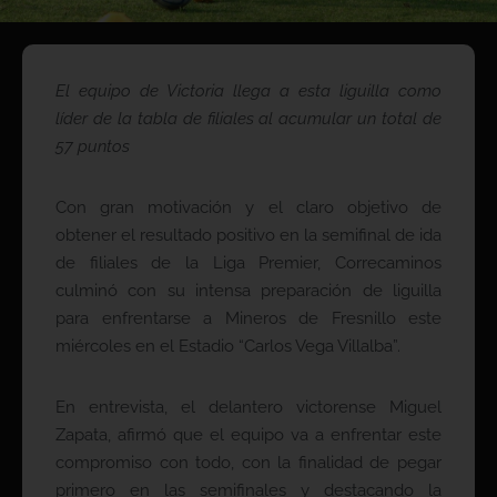
El equipo de Victoria llega a esta liguilla como
líder de la tabla de filiales al acumular un total de
57 puntos
Con gran motivación y el claro objetivo de
obtener el resultado positivo en la semifinal de ida
de filiales de la Liga Premier, Correcaminos
culminó con su intensa preparación de liguilla
para enfrentarse a Mineros de Fresnillo este
miércoles en el Estadio “Carlos Vega Villalba”.
En entrevista, el delantero victorense Miguel
Zapata, afirmó que el equipo va a enfrentar este
compromiso con todo, con la finalidad de pegar
primero en las semifinales y destacando la