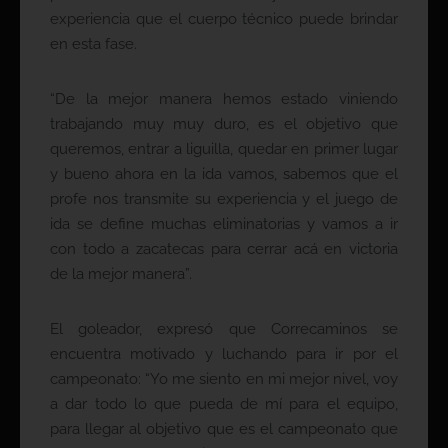
experiencia que el cuerpo técnico puede brindar
en esta fase.
“De la mejor manera hemos estado viniendo
trabajando muy muy duro, es el objetivo que
queremos, entrar a liguilla, quedar en primer lugar
y bueno ahora en la ida vamos, sabemos que el
profe nos transmite su experiencia y el juego de
ida se define muchas eliminatorias y vamos a ir
con todo a zacatecas para cerrar acá en victoria
de la mejor manera”.
El goleador, expresó que Correcaminos se
encuentra motivado y luchando para ir por el
campeonato: “Yo me siento en mi mejor nivel, voy
a dar todo lo que pueda de mí para el equipo,
para llegar al objetivo que es el campeonato que