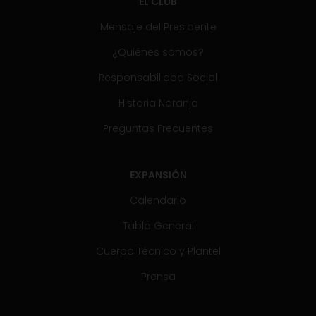
EL CLUB
Mensaje del Presidente
¿Quiénes somos?
Responsabilidad Social
Historia Naranja
Preguntas Frecuentes
EXPANSIÓN
Calendario
Tabla General
Cuerpo Técnico y Plantel
Prensa