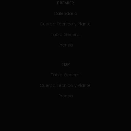
PREMIER
Calendario
Cuerpo Técnico y Plantel
Tabla General
Prensa
TDP
Tabla General
Cuerpo Técnico y Plantel
Prensa