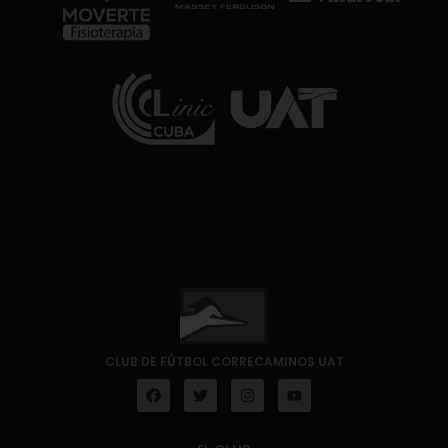
CLUB DE FÚTBOL CORRECAMINOS UAT