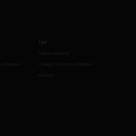
TDP
Tabla General
y Plantel
Cuerpo Técnico y Plantel
Prensa