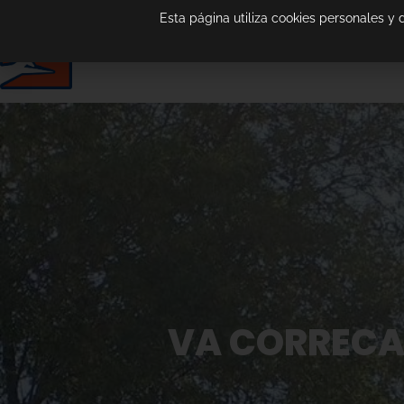
Esta página utiliza cookies personales y
VA CORRECAM