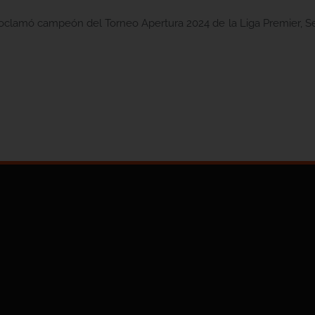
lamó campeón del Torneo Apertura 2024 de la Liga Premier, Serie