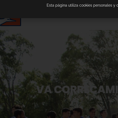
Esta página utiliza cookies personales y
VA CORRECAMI