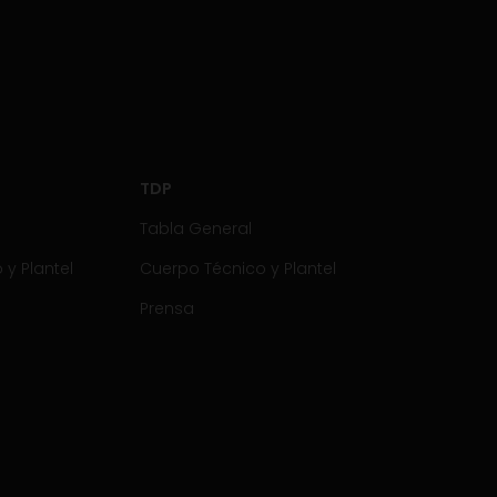
TDP
Tabla General
y Plantel
Cuerpo Técnico y Plantel
Prensa