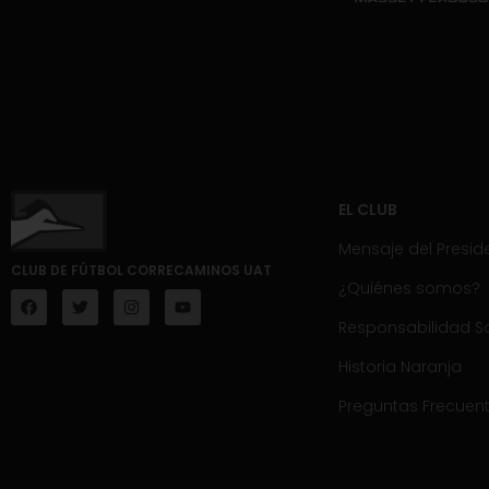
EL CLUB
Mensaje del Presid
CLUB DE FÚTBOL CORRECAMINOS UAT
¿Quiénes somos?
Responsabilidad So
Historia Naranja
Preguntas Frecuen