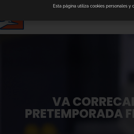
Esta página utiliza cookies personales y
VA CORRECAM
PRETEMPORADA FR