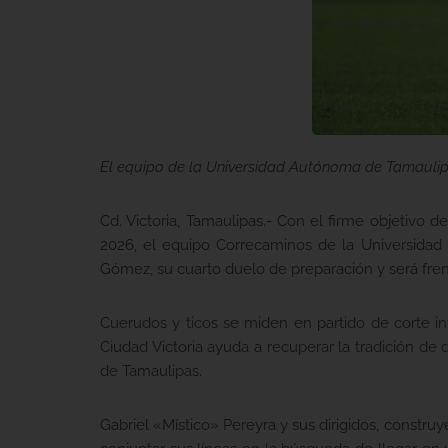
El equipo de la Universidad Autónoma de Tamaulipa
Cd. Victoria, Tamaulipas.- Con el firme objetivo d
2026, el equipo Correcaminos de la Universidad
Gómez, su cuarto duelo de preparación y será fren
Cuerudos y ticos se miden en partido de corte in
Ciudad Victoria ayuda a recuperar la tradición de
de Tamaulipas.
Gabriel «Místico» Pereyra y sus dirigidos, constru