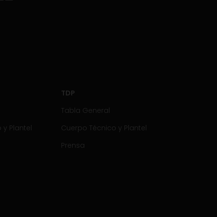
TDP
Tabla General
y Plantel
Cuerpo Técnico y Plantel
Prensa