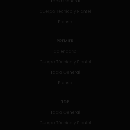
Tabla General
Cuerpo Técnico y Plantel
Prensa
PREMIER
Calendario
Cuerpo Técnico y Plantel
Tabla General
Prensa
TDP
Tabla General
Cuerpo Técnico y Plantel