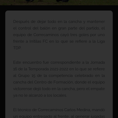
Después de dejar todo en la cancha y mantener
el control del balón en gran parte del partido, el
equipo de Correcaminos cayó tres goles por uno
frente a Irritilas FC en lo que se refiere a la Liga
TDP.
Este encuentro fue correspondiente a la Jornada
16 de la Temporada 2021-2022 en lo que se refiere
al Grupo 15 de la competencia celebrado en la
cancha del Centro de Formación, donde el equipo
victorense dejó todo en la cancha, pero el empate
ya no le alcanzó a los locales.
El técnico de Correcaminos Carlos Medina, mandó
un equipo entregado al frente, al generar jugadas