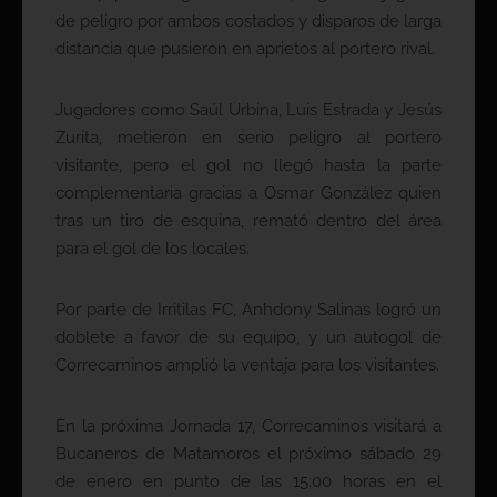
de peligro por ambos costados y disparos de larga
distancia que pusieron en aprietos al portero rival.
Jugadores como Saúl Urbina, Luis Estrada y Jesús
Zurita, metieron en serio peligro al portero
visitante, pero el gol no llegó hasta la parte
complementaria gracias a Osmar González quien
tras un tiro de esquina, remató dentro del área
para el gol de los locales.
Por parte de Irritilas FC, Anhdony Salinas logró un
doblete a favor de su equipo, y un autogol de
Correcaminos amplió la ventaja para los visitantes.
En la próxima Jornada 17, Correcaminos visitará a
Bucaneros de Matamoros el próximo sábado 29
de enero en punto de las 15:00 horas en el