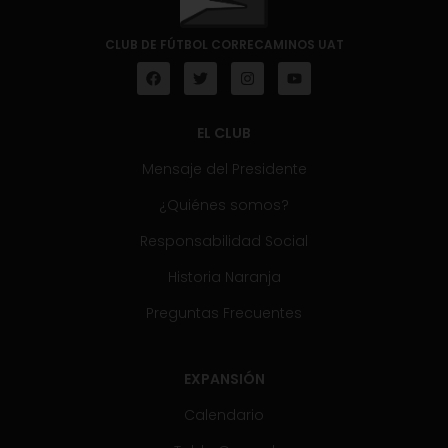
CLUB DE FÚTBOL CORRECAMINOS UAT
EL CLUB
Mensaje del Presidente
¿Quiénes somos?
Responsabilidad Social
Historia Naranja
Preguntas Frecuentes
EXPANSIÓN
Calendario