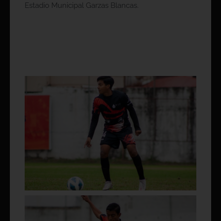
Estadio Municipal Garzas Blancas.