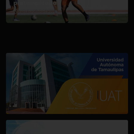
pretemporada
3 de agosto de 2026