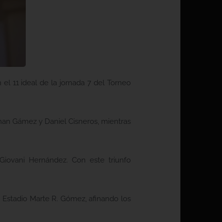
el 11 ideal de la jornada 7 del Torneo
than Gámez y Daniel Cisneros, mientras
Giovani Hernández. Con este triunfo
 Estadio Marte R. Gómez, afinando los