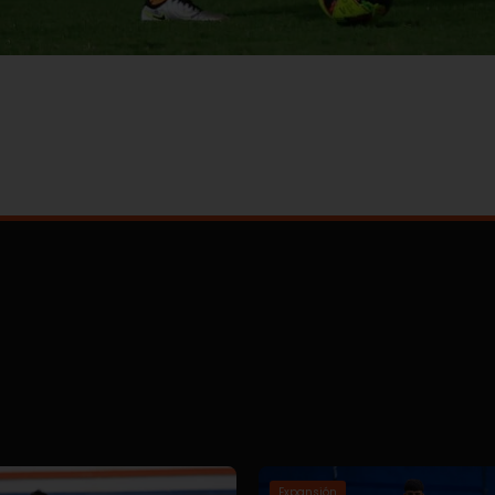
Expansión