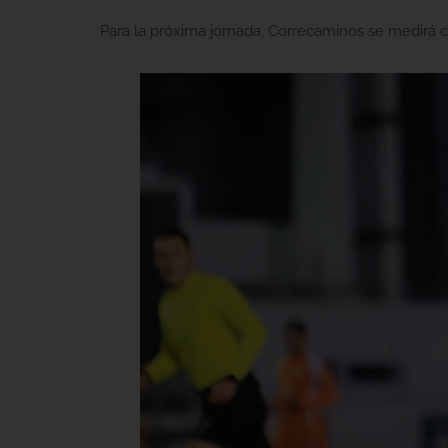
Para la próxima jornada, Correcaminos se medirá co