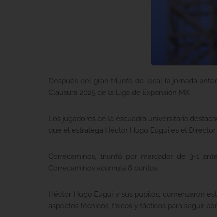
Después del gran triunfo de local la jornada ante
Clausura 2025 de la Liga de Expansión MX.
Los jugadores de la escuadra universitaria destac
que el estratega Héctor Hugo Eugui es el Director
Correcaminos, triunfó por marcador de 3-1 ant
Correcaminos acumula 8 puntos.
Héctor Hugo Eugui y sus pupilos, comenzaron est
aspectos técnicos, físicos y tácticos para seguir co