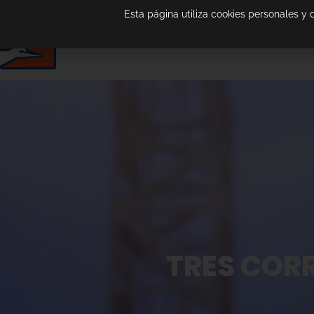
Esta página utiliza cookies personales y
TRES CORR