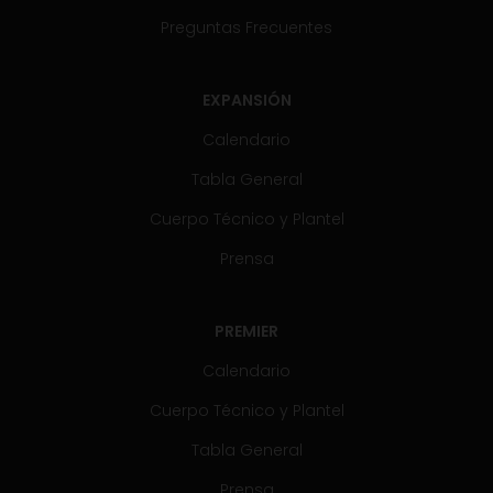
Preguntas Frecuentes
EXPANSIÓN
Calendario
Tabla General
Cuerpo Técnico y Plantel
Prensa
PREMIER
Calendario
Cuerpo Técnico y Plantel
Tabla General
Prensa