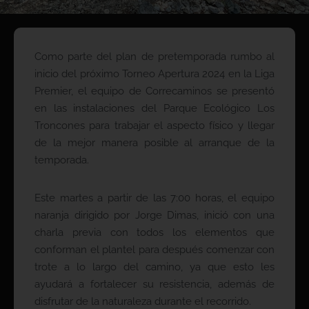
Como parte del plan de pretemporada rumbo al
inicio del próximo Torneo Apertura 2024 en la Liga
Premier, el equipo de Correcaminos se presentó
en las instalaciones del Parque Ecológico Los
Troncones para trabajar el aspecto físico y llegar
de la mejor manera posible al arranque de la
temporada.
Este martes a partir de las 7:00 horas, el equipo
naranja dirigido por Jorge Dimas, inició con una
charla previa con todos los elementos que
conforman el plantel para después comenzar con
trote a lo largo del camino, ya que esto les
ayudará a fortalecer su resistencia, además de
disfrutar de la naturaleza durante el recorrido.