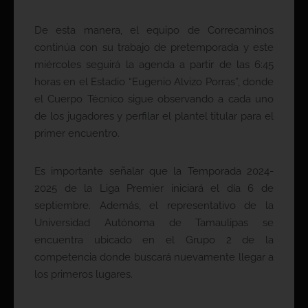
De esta manera, el equipo de Correcaminos
continúa con su trabajo de pretemporada y este
miércoles seguirá la agenda a partir de las 6:45
horas en el Estadio “Eugenio Alvizo Porras”, donde
el Cuerpo Técnico sigue observando a cada uno
de los jugadores y perfilar el plantel titular para el
primer encuentro.
Es importante señalar que la Temporada 2024-
2025 de la Liga Premier iniciará el día 6 de
septiembre. Además, el representativo de la
Universidad Autónoma de Tamaulipas se
encuentra ubicado en el Grupo 2 de la
competencia donde buscará nuevamente llegar a
los primeros lugares.