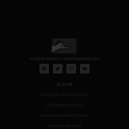
CLUB DE FÚTBOL CORRECAMINOS UAT
EL CLUB
Mensaje del Presidente
¿Quiénes somos?
Responsabilidad Social
Historia Naranja