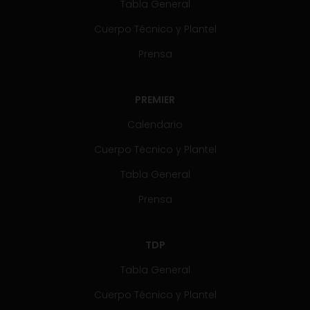
Tabla General
Cuerpo Técnico y Plantel
Prensa
PREMIER
Calendario
Cuerpo Técnico y Plantel
Tabla General
Prensa
TDP
Tabla General
Cuerpo Técnico y Plantel