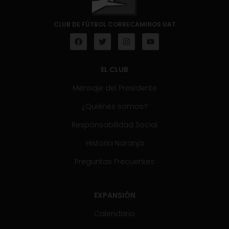
CLUB DE FÚTBOL CORRECAMINOS UAT
EL CLUB
Mensaje del Presidente
¿Quiénes somos?
Responsabilidad Social
Historia Naranja
Preguntas Frecuentes
EXPANSIÓN
Calendario