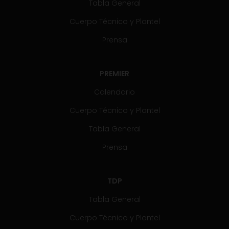
Tabla General
Cuerpo Técnico y Plantel
Prensa
PREMIER
Calendario
Cuerpo Técnico y Plantel
Tabla General
Prensa
TDP
Tabla General
Cuerpo Técnico y Plantel