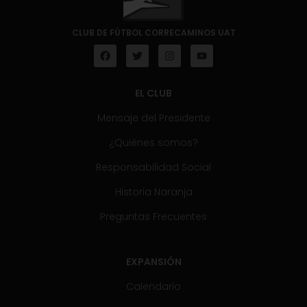
CLUB DE FÚTBOL CORRECAMINOS UAT
EL CLUB
Mensaje del Presidente
¿Quiénes somos?
Responsabilidad Social
Historia Naranja
Preguntas Frecuentes
EXPANSIÓN
Calendario