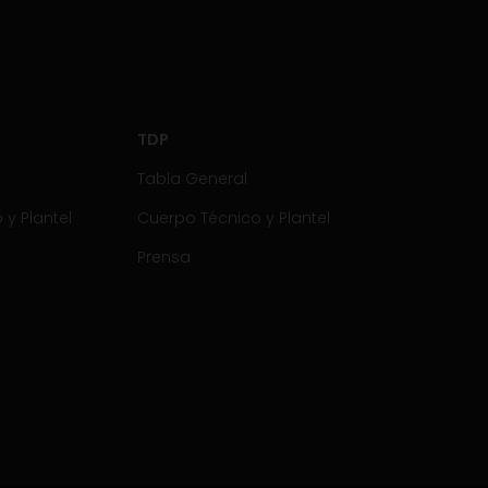
TDP
Tabla General
y Plantel
Cuerpo Técnico y Plantel
Prensa