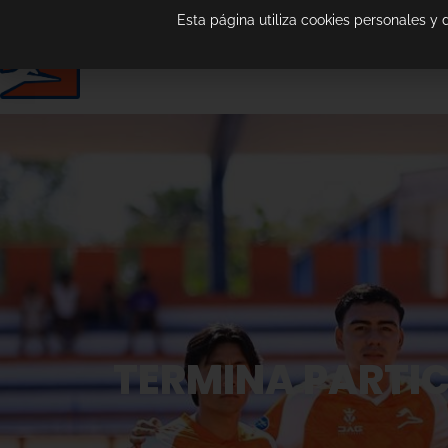
Esta página utiliza cookies personales y
TERMINA PARTIC