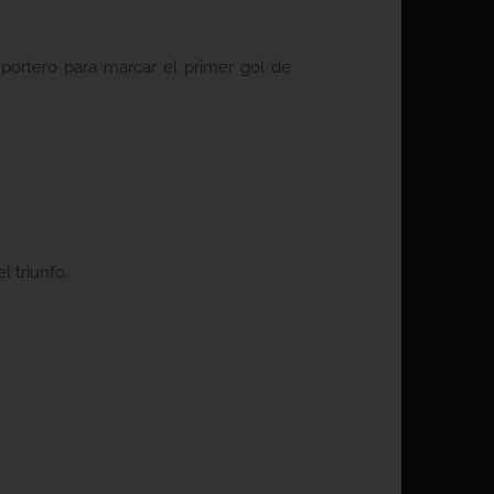
 portero para marcar el primer gol de
l triunfo.