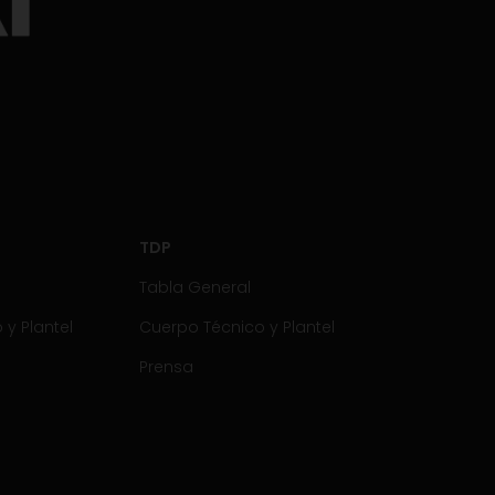
TDP
Tabla General
y Plantel
Cuerpo Técnico y Plantel
Prensa