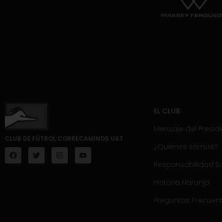
EL CLUB
Mensaje del Presid
CLUB DE FÚTBOL CORRECAMINOS UAT
¿Quiénes somos?
Responsabilidad So
Historia Naranja
Preguntas Frecuen