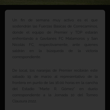
Un fin de semana muy activo es el que
sostendrán las Fuerzas Básicas de Correcaminos,
donde el equipo de Premier y TDP estarán
enfrentando a Gavilanes FC Matamoros y San
Nicolás FC, respectivamente, ante quienes
saldrán en la búsqueda de la victoria
correspondiente.
De local, los naranjas de Premier recibirán este
sábado 19 de marzo al representativo de la
frontera en punto de las 16:00 horas en la cancha
del Estadio “Marte R. Gómez” en duelo
correspondiente a la Jornada 10 del Torneo
Clausura 2022.