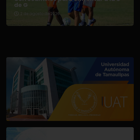
de G
2 de agosto de 2026