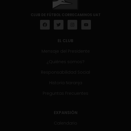
CLUB DE FÚTBOL CORRECAMINOS UAT
EL CLUB
Mensaje del Presidente
¿Quiénes somos?
Responsabilidad Social
Historia Naranja
Preguntas Frecuentes
EXPANSIÓN
Calendario