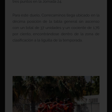
tres puntos en la Jornada 24.
Para este duelo, Correcaminos llega ubicado en la
décima posición de la tabla general sin ascenso
con un total de 37 unidades y un cociente de 1.76
por ciento, encontrándose dentro de la zona de
clasificación a la liguilla de la temporada.