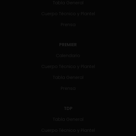
Tabla General
Cuerpo Técnico y Plantel
Prensa
PREMIER
Calendario
Cuerpo Técnico y Plantel
Tabla General
Prensa
TDP
Tabla General
Cuerpo Técnico y Plantel