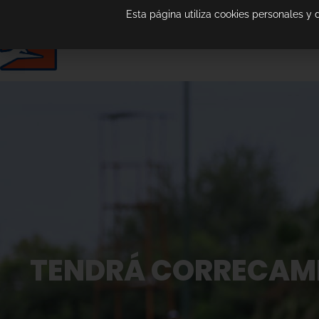
Esta página utiliza cookies personales y
TENDRÁ CORRECAMI