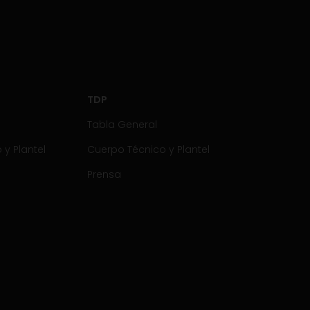
TDP
Tabla General
y Plantel
Cuerpo Técnico y Plantel
Prensa