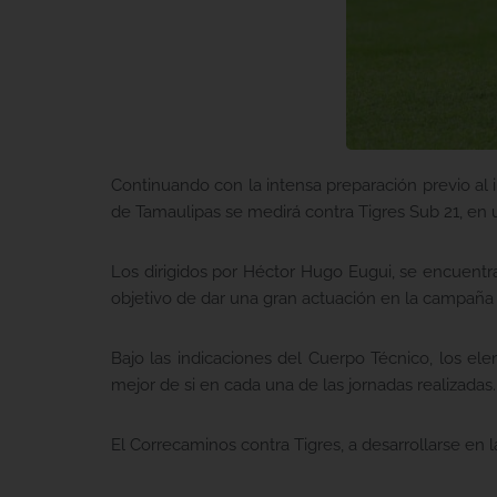
Continuando con la intensa preparación previo al
de Tamaulipas se medirá contra Tigres Sub 21, en
Los dirigidos por Héctor Hugo Eugui, se encuentra
objetivo de dar una gran actuación en la campaña q
Bajo las indicaciones del Cuerpo Técnico, los ele
mejor de si en cada una de las jornadas realizadas.
El Correcaminos contra Tigres, a desarrollarse en l