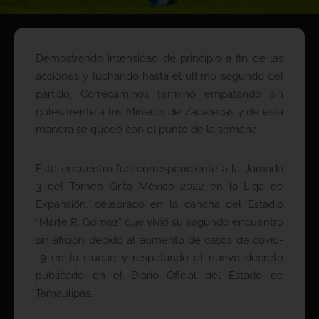
Demostrando intensidad de principio a fin de las
acciones y luchando hasta el último segundo del
partido, Correcaminos terminó empatando sin
goles frente a los Mineros de Zacatecas y de esta
manera se quedó con el punto de la semana.
Este encuentro fue correspondiente a la Jornada
3 del Torneo Grita México 2022 en la Liga de
Expansión, celebrado en la cancha del Estadio
“Marte R. Gómez” que vivió su segundo encuentro
sin afición debido al aumento de casos de covid-
19 en la ciudad y respetando el nuevo decreto
publicado en el Diario Oficial del Estado de
Tamaulipas.