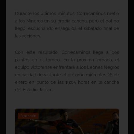
Durante los últimos minutos, Correcaminos metió
a los Mineros en su propia cancha, pero el gol no
llegó, escuchando enseguida el silbatazo final de
las acciones.
Con este resultado, Correcaminos llega a dos
puntos en el torneo. En la próxima jornada, el
equipo victorense enfrentará a los Leones Negros
en calidad de visitante el próximo miércoles 26 de
enero en punto de las 19:05 horas en la cancha
del Estadio Jalisco.
Expansión