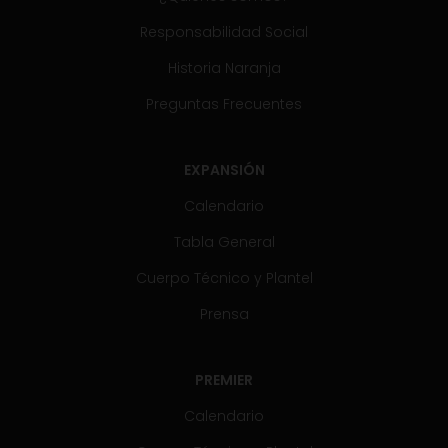
Responsabilidad Social
Historia Naranja
Preguntas Frecuentes
EXPANSIÓN
Calendario
Tabla General
Cuerpo Técnico y Plantel
Prensa
PREMIER
Calendario