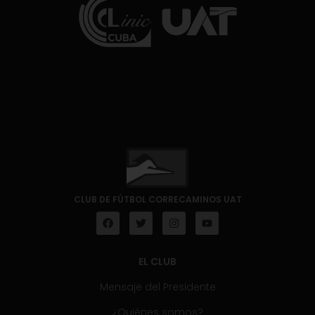
CLUB DE FÚTBOL CORRECAMINOS UAT
EL CLUB
Mensaje del Presidente
¿Quiénes somos?