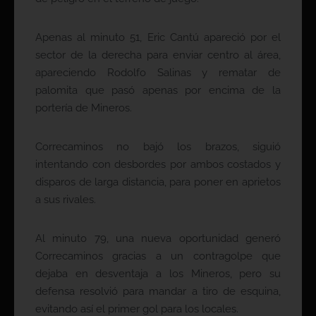
Apenas al minuto 51, Eric Cantú apareció por el
sector de la derecha para enviar centro al área,
apareciendo Rodolfo Salinas y rematar de
palomita que pasó apenas por encima de la
portería de Mineros.
Correcaminos no bajó los brazos, siguió
intentando con desbordes por ambos costados y
disparos de larga distancia, para poner en aprietos
a sus rivales.
Al minuto 79, una nueva oportunidad generó
Correcaminos gracias a un contragolpe que
dejaba en desventaja a los Mineros, pero su
defensa resolvió para mandar a tiro de esquina,
evitando así el primer gol para los locales.