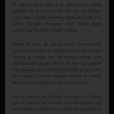
El equipo local salió a la cancha con Alexis
Andrade en la portería, además de Iván Pineda,
Luis López, Daniel Guerrero, Mario de Luna, Eric
Cantú, Ronaldo González, Juan Torres, Daviz
Junco, Luis Madrigal y Martín Zúñiga.
Desde el inicio de las acciones, Correcaminos
comenzó a meter en aprietos a su rival, ya que
apenas al minuto seis de tiempo corrido, Luis
Madrigal sacó disparo dentro del área que apenas
fue desviado por la defensa visitante y tras el tiro
de esquina, el mismo Madrigal remató de cabeza
pero en esta ocasión fue directo al portero.
Con el paso de los minutos, el equipo victorense
tuvo el control del esférico, creando jugadas por
los costados y centros al corazón del área, pero el