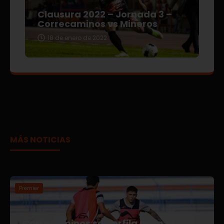
Clausura 2022 – Jornada 3 –
Correcaminos vs Mineros
18 de enero de 2022
MÁS NOTICIAS
Premier
Correcaminos se perfila para el