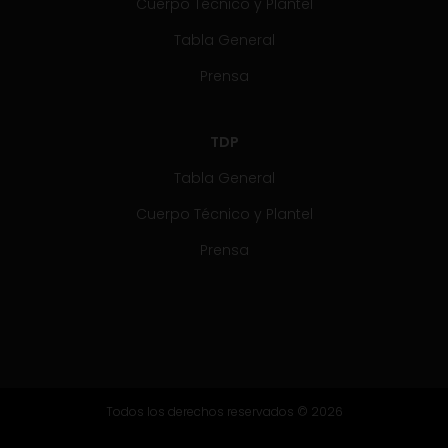
Cuerpo Técnico y Plantel
Tabla General
Prensa
TDP
Tabla General
Cuerpo Técnico y Plantel
Prensa
Todos los derechos reservados © 2026