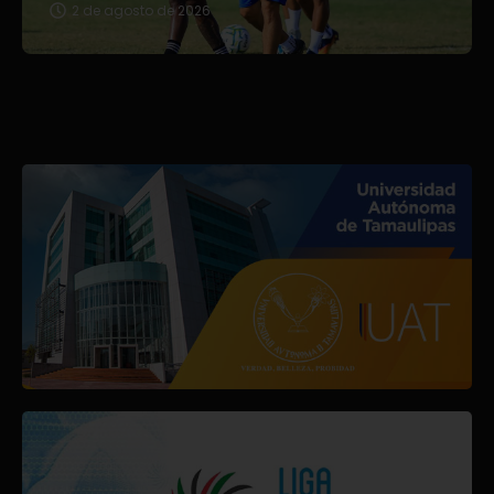
2 de agosto de 2026