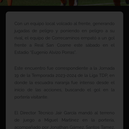
Con un equipo local volcado al frente, generando
jugadas de peligro y poniendo en peligro a su
rival, el equipo de Correcaminos empató a un gol
frente a Real San Cosme este sábado en el
Estadio “Eugenio Alvizo Porras”.
Este encuentro fue correspondiente a la Jornada
19 de la Temporada 2023-2024 de la Liga TDP, en
donde la escuadra naranja fue intenso desde el
inicio de las acciones, buscando el gol en la
portería visitante.
El Director Técnico Jair García mandó al terreno
de juego a Miguel Martínez en la portería,
acompañado por Jonathan Gámez, Santos Tamez,