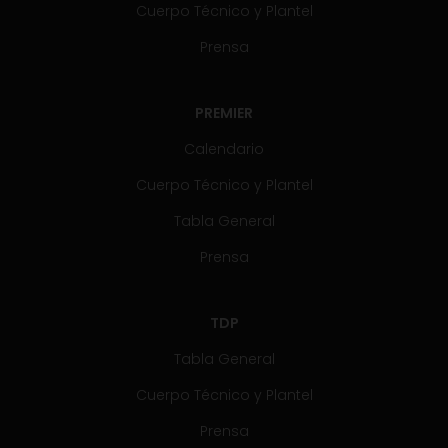
Cuerpo Técnico y Plantel
Prensa
PREMIER
Calendario
Cuerpo Técnico y Plantel
Tabla General
Prensa
TDP
Tabla General
Cuerpo Técnico y Plantel
Prensa