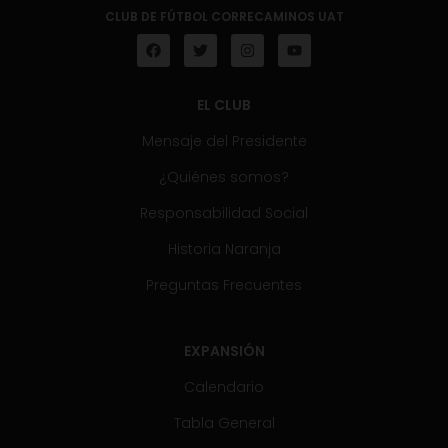
CLUB DE FÚTBOL CORRECAMINOS UAT
EL CLUB
Mensaje del Presidente
¿Quiénes somos?
Responsabilidad Social
Historia Naranja
Preguntas Frecuentes
EXPANSIÓN
Calendario
Tabla General