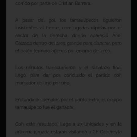
corrido por parte de Cristian Barrera.
A pesar del gol, los tamaulipecos siguieron
insistentes al frente, con jugadas rápidas por el
sector de la derecha, donde apareció Ariel
Calzada dentro del área grande para disparar, pero
el balón terminó apenas por encima del arco.
Los minutos transcurrieron y el silbatazo final
llegó, para dar por concluido el partido con
marcador de uno por uno.
En tanda de penales por el punto extra, el equipo
tamaulipeco fue el ganador.
Con este resultado, llega a 27 unidades y en la
próxima jornada estarán visitando a CF Cadereyta