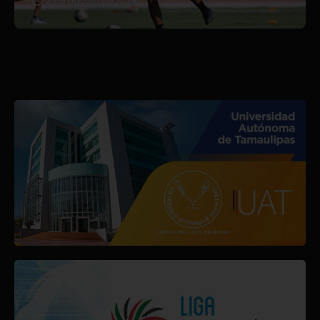
3 de agosto de 2026