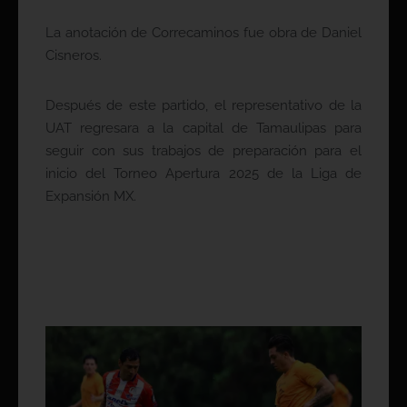
La anotación de Correcaminos fue obra de Daniel
Cisneros.
Después de este partido, el representativo de la
UAT regresara a la capital de Tamaulipas para
seguir con sus trabajos de preparación para el
inicio del Torneo Apertura 2025 de la Liga de
Expansión MX.