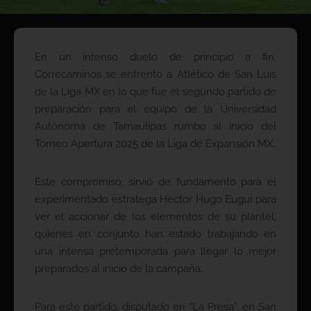
En un intenso duelo de principio a fin,
Correcaminos se enfrento a Atlético de San Luis
de la Liga MX en lo que fue el segundo partido de
preparación para el equipo de la Universidad
Autónoma de Tamaulipas rumbo al inicio del
Torneo Apertura 2025 de la Liga de Expansión MX.
Este compromiso, sirvió de fundamento para el
experimentado estratega Hector Hugo Eugui para
ver el accionar de los elementos de su plantel,
quienes en conjunto han estado trabajando en
una intensa pretemporada para llegar lo mejor
preparados al inicio de la campaña.
Para este partido, disputado en “La Presa”, en San