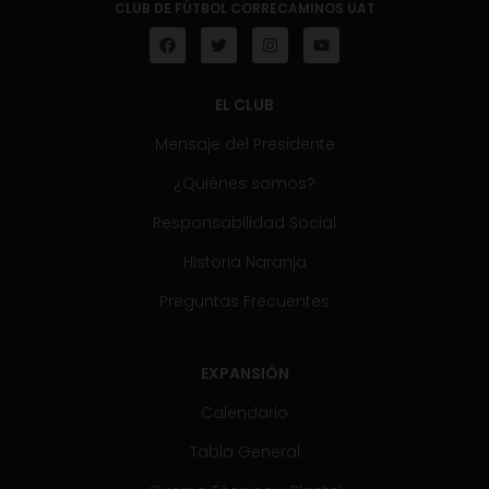
CLUB DE FÚTBOL CORRECAMINOS UAT
EL CLUB
Mensaje del Presidente
¿Quiénes somos?
Responsabilidad Social
Historia Naranja
Preguntas Frecuentes
EXPANSIÓN
Calendario
Tabla General