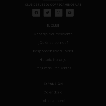
CLUB DE FÚTBOL CORRECAMINOS UAT
EL CLUB
Mensaje del Presidente
¿Quiénes somos?
Responsabilidad Social
Historia Naranja
Preguntas Frecuentes
EXPANSIÓN
Calendario
Tabla General