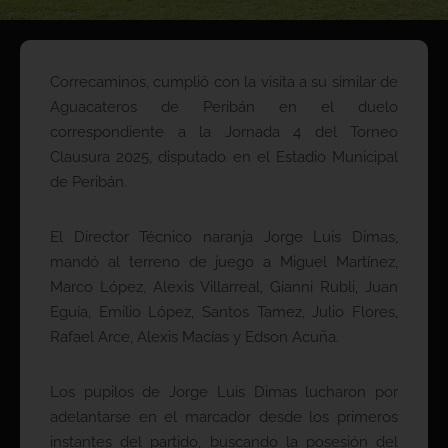
Correcaminos, cumplió con la visita a su similar de
Aguacateros de Peribán en el duelo
correspondiente a la Jornada 4 del Torneo
Clausura 2025, disputado en el Estadio Municipal
de Peribán.
El Director Técnico naranja Jorge Luis Dimas,
mandó al terreno de juego a Miguel Martínez,
Marco López, Alexis Villarreal, Gianni Rubli, Juan
Eguía, Emilio López, Santos Tamez, Julio Flores,
Rafael Arce, Alexis Macías y Edson Acuña.
Los pupilos de Jorge Luis Dimas lucharon por
adelantarse en el marcador desde los primeros
instantes del partido, buscando la posesión del