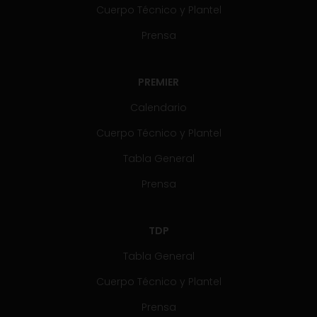
Cuerpo Técnico y Plantel
Prensa
PREMIER
Calendario
Cuerpo Técnico y Plantel
Tabla General
Prensa
TDP
Tabla General
Cuerpo Técnico y Plantel
Prensa