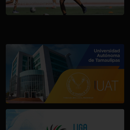
3 de agosto de 2026