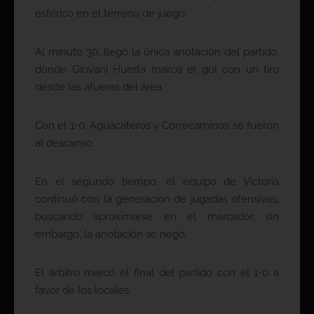
esférico en el terreno de juego.
Al minuto 30, llegó la única anotación del partido,
donde Giovani Huerta marcó el gol con un tiro
desde las afueras del área.
Con el 1-0, Aguacateros y Correcaminos se fueron
al descanso.
En el segundo tiempo, el equipo de Victoria
continuó con la generación de jugadas ofensivas,
buscando aproximarse en el marcador, sin
embargo, la anotación se negó.
El árbitro marcó el final del partido con el 1-0 a
favor de los locales.