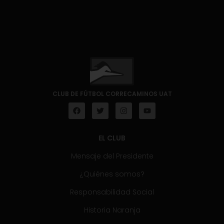
CLUB DE FÚTBOL CORRECAMINOS UAT
EL CLUB
Mensaje del Presidente
¿Quiénes somos?
Responsabilidad Social
Historia Naranja