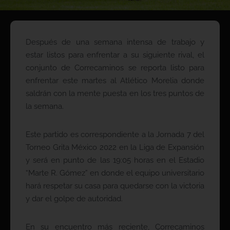
Después de una semana intensa de trabajo y
estar listos para enfrentar a su siguiente rival, el
conjunto de Correcaminos se reporta listo para
enfrentar este martes al Atlético Morelia donde
saldrán con la mente puesta en los tres puntos de
la semana.
Este partido es correspondiente a la Jornada 7 del
Torneo Grita México 2022 en la Liga de Expansión
y será en punto de las 19:05 horas en el Estadio
“Marte R. Gómez” en donde el equipo universitario
hará respetar su casa para quedarse con la victoria
y dar el golpe de autoridad.
En su encuentro más reciente, Correcaminos