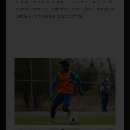
Pantoja Venegas como asistentes uno y dos
respectivamente, mientras que Lizzet Amairany
García Olvera será la cuarto oficial.