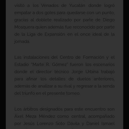
visitó a los Venados de Yucatán donde logró
empatar a dos goles para quedarse con un punto,
gracias al doblete realizado por parte de Diego
Mosquera quien además fue reconocido por parte
de la Liga de Expansión en el once ideal de la
jornada.
Las instalaciones del Centro de Formación y el
Estadio “Marte R. Gómez” fueron los escenarios
donde el director técnico Jorge Urbina trabajó
para afinar los detalles de duelos anteriores,
además de analizar a su rival y regresar a la senda
del triunfo en el presente torneo.
Los árbitros designados para este encuentro son
Áxel Meza Méndez como central, acompañado
por Jesús Lorenzo Soto Dávila y Daniel Ismael