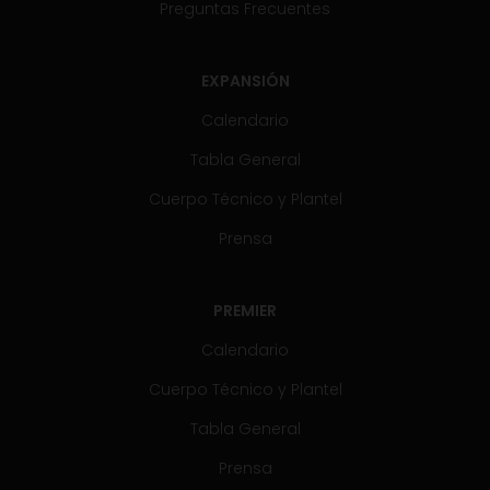
Preguntas Frecuentes
EXPANSIÓN
Calendario
Tabla General
Cuerpo Técnico y Plantel
Prensa
PREMIER
Calendario
Cuerpo Técnico y Plantel
Tabla General
Prensa