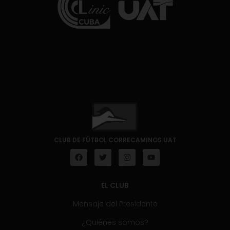
CLUB DE FÚTBOL CORRECAMINOS UAT
EL CLUB
Mensaje del Presidente
¿Quiénes somos?