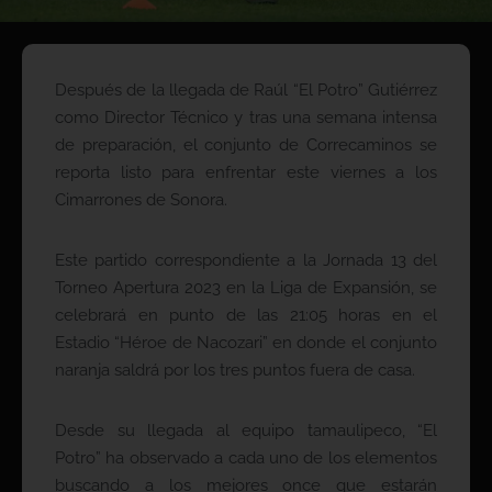
Después de la llegada de Raúl “El Potro” Gutiérrez
como Director Técnico y tras una semana intensa
de preparación, el conjunto de Correcaminos se
reporta listo para enfrentar este viernes a los
Cimarrones de Sonora.
Este partido correspondiente a la Jornada 13 del
Torneo Apertura 2023 en la Liga de Expansión, se
celebrará en punto de las 21:05 horas en el
Estadio “Héroe de Nacozari” en donde el conjunto
naranja saldrá por los tres puntos fuera de casa.
Desde su llegada al equipo tamaulipeco, “El
Potro” ha observado a cada uno de los elementos
buscando a los mejores once que estarán