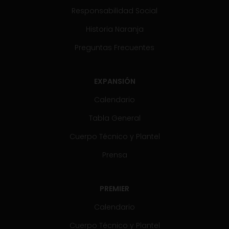
Responsabilidad Social
Historia Naranja
Preguntas Frecuentes
EXPANSIÓN
Calendario
Tabla General
Cuerpo Técnico y Plantel
Prensa
PREMIER
Calendario
Cuerpo Técnico y Plantel