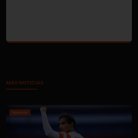
MÁS NOTICIAS
Expansión