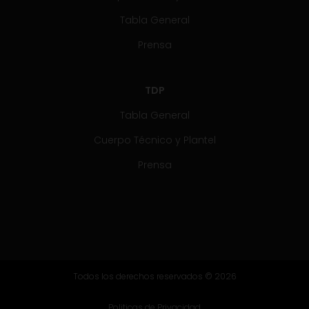
Tabla General
Prensa
TDP
Tabla General
Cuerpo Técnico y Plantel
Prensa
Todos los derechos reservados © 2026
Politicas de Privacidad