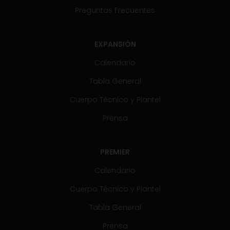
Preguntas Frecuentes
EXPANSIÓN
Calendario
Tabla General
Cuerpo Técnico y Plantel
Prensa
PREMIER
Calendario
Cuerpo Técnico y Plantel
Tabla General
Prensa