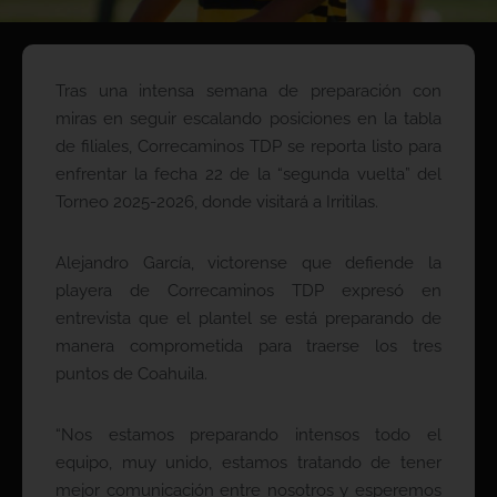
Tras una intensa semana de preparación con
miras en seguir escalando posiciones en la tabla
de filiales, Correcaminos TDP se reporta listo para
enfrentar la fecha 22 de la “segunda vuelta” del
Torneo 2025-2026, donde visitará a Irritilas.
Alejandro García, victorense que defiende la
playera de Correcaminos TDP expresó en
entrevista que el plantel se está preparando de
manera comprometida para traerse los tres
puntos de Coahuila.
“Nos estamos preparando intensos todo el
equipo, muy unido, estamos tratando de tener
mejor comunicación entre nosotros y esperemos