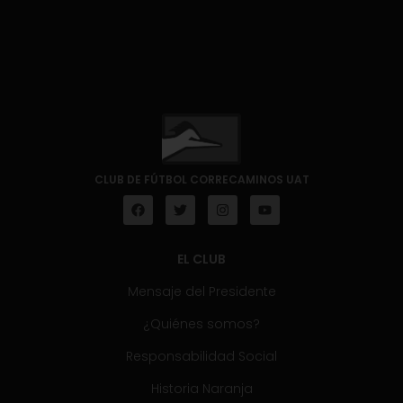
CLUB DE FÚTBOL CORRECAMINOS UAT
EL CLUB
Mensaje del Presidente
¿Quiénes somos?
Responsabilidad Social
Historia Naranja