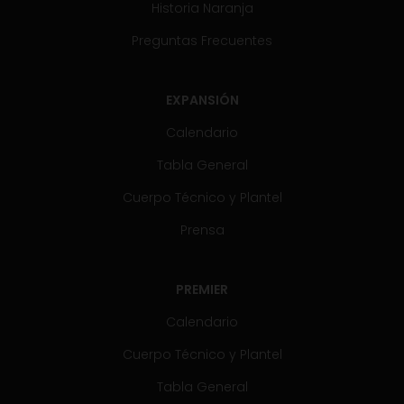
Historia Naranja
Preguntas Frecuentes
EXPANSIÓN
Calendario
Tabla General
Cuerpo Técnico y Plantel
Prensa
PREMIER
Calendario
Cuerpo Técnico y Plantel
Tabla General