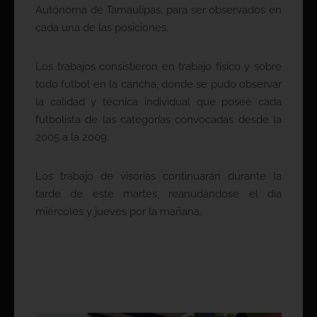
Autónoma de Tamaulipas, para ser observados en
cada una de las posiciones.
Los trabajos consistieron en trabajo físico y sobre
todo futbol en la cancha, donde se pudo observar
la calidad y técnica individual que posee cada
futbolista de las categorías convocadas desde la
2005 a la 2009.
Los trabajo de visorias continuarán durante la
tarde de este martes, reanudándose el día
miércoles y jueves por la mañana.