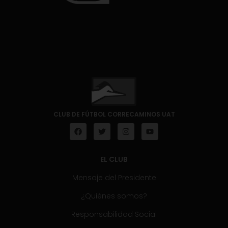
CLUB DE FÚTBOL CORRECAMINOS UAT
EL CLUB
Mensaje del Presidente
¿Quiénes somos?
Responsabilidad Social