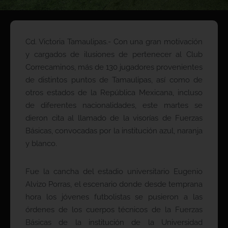
Cd. Victoria Tamaulipas.- Con una gran motivación
y cargados de ilusiones de pertenecer al Club
Correcaminos, más de 130 jugadores provenientes
de distintos puntos de Tamaulipas, así como de
otros estados de la República Mexicana, incluso
de diferentes nacionalidades, este martes se
dieron cita al llamado de la visorías de Fuerzas
Básicas, convocadas por la institución azul, naranja
y blanco.
Fue la cancha del estadio universitario Eugenio
Alvizo Porras, el escenario donde desde temprana
hora los jóvenes futbolistas se pusieron a las
órdenes de los cuerpos técnicos de la Fuerzas
Básicas de la institución de la Universidad