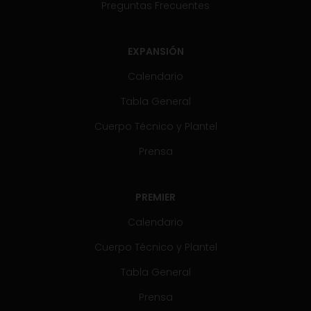
Preguntas Frecuentes
EXPANSIÓN
Calendario
Tabla General
Cuerpo Técnico y Plantel
Prensa
PREMIER
Calendario
Cuerpo Técnico y Plantel
Tabla General
Prensa