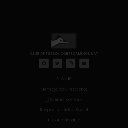
CLUB DE FÚTBOL CORRECAMINOS UAT
EL CLUB
Mensaje del Presidente
¿Quiénes somos?
Responsabilidad Social
Historia Naranja