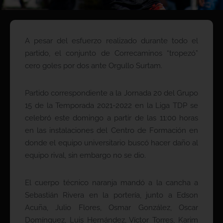
A pesar del esfuerzo realizado durante todo el
partido, el conjunto de Correcaminos “tropezó”
cero goles por dos ante Orgullo Surtam.
Partido correspondiente a la Jornada 20 del Grupo
15 de la Temporada 2021-2022 en la Liga TDP se
celebró este domingo a partir de las 11:00 horas
en las instalaciones del Centro de Formación en
donde el equipo universitario buscó hacer daño al
equipo rival, sin embargo no se dio.
El cuerpo técnico naranja mandó a la cancha a
Sebastián Rivera en la portería, junto a Edson
Acuña, Julio Flores, Osmar González, Oscar
Domínguez, Luis Hernández, Víctor Torres, Karim